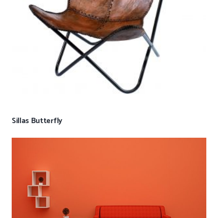
Sillas Butterfly