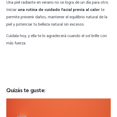
Una piel radiante en verano no se logra de un día para otro.
Iniciar
una rutina de cuidado facial previa al calor
te
permite prevenir daños, mantener el equilibrio natural de la
piel y potenciar tu belleza natural sin excesos.
Cuídala hoy, y ella te lo agradecerá cuando el sol brille con
más fuerza.
Quizás te guste: