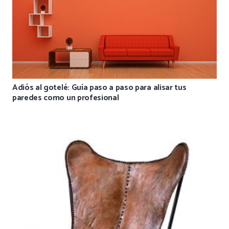
Adiós al gotelé: Guía paso a paso para alisar tus
paredes como un profesional