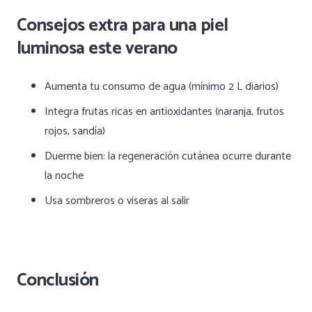
Consejos extra para una piel
luminosa este verano
Aumenta tu consumo de agua (mínimo 2 L diarios)
Integra frutas ricas en antioxidantes (naranja, frutos
rojos, sandía)
Duerme bien: la regeneración cutánea ocurre durante
la noche
Usa sombreros o viseras al salir
Conclusión