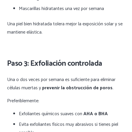
Mascarillas hidratantes una vez por semana
Una piel bien hidratada tolera mejor la exposición solar y se
mantiene elástica.
Paso 3: Exfoliación controlada
Una o dos veces por semana es suficiente para eliminar
células muertas y
prevenir la obstrucción de poros
.
Preferiblemente:
Exfoliantes químicos suaves con
AHA o BHA
Evita exfoliantes físicos muy abrasivos si tienes piel