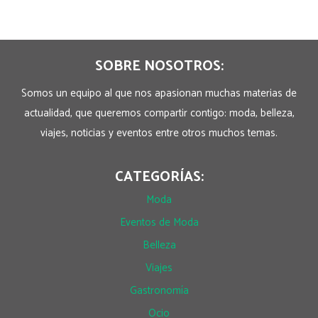
SOBRE NOSOTROS:
Somos un equipo al que nos apasionan muchas materias de
actualidad, que queremos compartir contigo: moda, belleza,
viajes, noticias y eventos entre otros muchos temas.
CATEGORÍAS:
Moda
Eventos de Moda
Belleza
Viajes
Gastronomía
Ocio