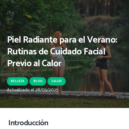
Piel Radiante para el Verano:
Rutinas de Cuidado Facial
Previo al Calor
BELLEZA
BLOG
SALUD
Actualizado el
28/05/2025
Introducción