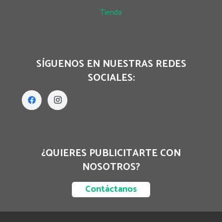
Tienda
SÍGUENOS EN NUESTRAS REDES
SOCIALES:
¿QUIERES PUBLICITARTE CON
NOSOTROS?
Contáctanos