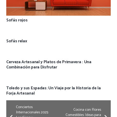
Sofás rojos
Sofás relax
Cerveza Artesanal y Platos de Primavera : Una
Combinación para Disfrutar
Toledo y sus Espadas: Un Viaje por la Historia de la
Forja Artesanal
Conciertos
Cocina con Flores
Internacionales 2025:
Comestibles: Ideas para