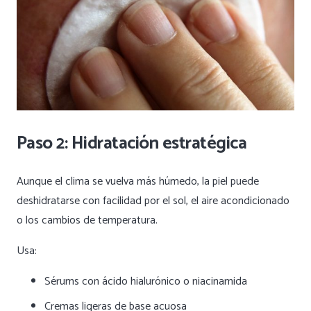
Paso 2: Hidratación estratégica
Aunque el clima se vuelva más húmedo, la piel puede
deshidratarse con facilidad por el sol, el aire acondicionado
o los cambios de temperatura.
Usa:
Sérums con ácido hialurónico o niacinamida
Cremas ligeras de base acuosa