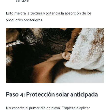
sensible
Esto mejora la textura y potencia la absorción de los
productos posteriores.
Paso 4: Protección solar anticipada
No esperes al primer día de playa. Empieza a aplicar