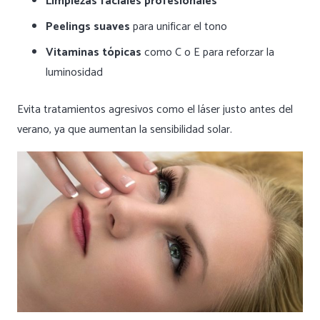
Limpiezas faciales profesionales
Peelings suaves
para unificar el tono
Vitaminas tópicas
como C o E para reforzar la
luminosidad
Evita tratamientos agresivos como el láser justo antes del
verano, ya que aumentan la sensibilidad solar.