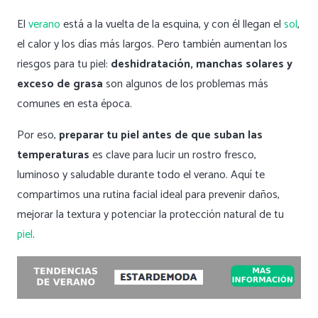
El
verano
está a la vuelta de la esquina, y con él llegan el
sol
,
el calor y los días más largos. Pero también aumentan los
riesgos para tu piel:
deshidratación, manchas solares y
exceso de grasa
son algunos de los problemas más
comunes en esta época.
Por eso,
preparar tu piel antes de que suban las
temperaturas
es clave para lucir un rostro fresco,
luminoso y saludable durante todo el verano. Aquí te
compartimos una rutina facial ideal para prevenir daños,
mejorar la textura y potenciar la protección natural de tu
piel
.