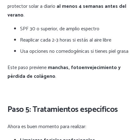
protector solar a diario
al menos 4 semanas antes del
verano
.
SPF 30 o superior, de amplio espectro
Reaplicar cada 2-3 horas si estás al aire libre
Usa opciones no comedogénicas si tienes piel grasa
Este paso previene
manchas, fotoenvejecimiento y
pérdida de colágeno
.
Paso 5: Tratamientos específicos
Ahora es buen momento para realizar: