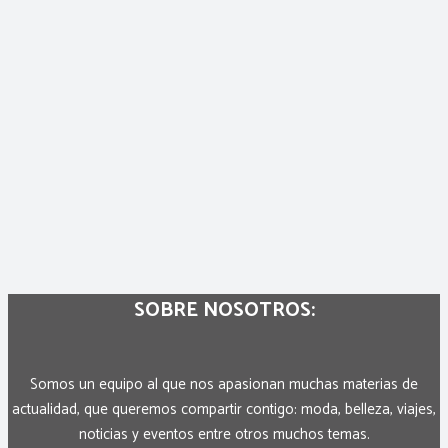
SOBRE NOSOTROS:
Somos un equipo al que nos apasionan muchas materias de
actualidad, que queremos compartir contigo: moda, belleza, viajes,
noticias y eventos entre otros muchos temas.