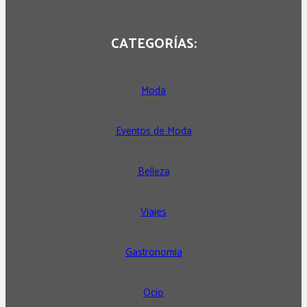
CATEGORÍAS:
Moda
Eventos de Moda
Belleza
Viajes
Gastronomía
Ocio