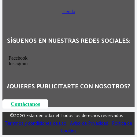
Tienda
SÍGUENOS EN NUESTRAS REDES SOCIALES:
Facebook
Instagram
¿QUIERES PUBLICITARTE CON NOSOTROS?
Contáctanos
©2020 Estardemoda.net Todos los derechos reservados
Términos y condiciones de uso
Aviso de Privacidad
Política de
Cookies