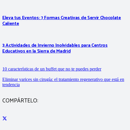
Eleva tus Eventos: 7 Formas Creativas de Servir Chocolate
Caliente
3 Actividades de Invierno Inolvidables para Centros
Educativos en la Sierra de Madrid
10 características de un buffet que no te puedes perder
Eliminar varices sin cirugía: el tratamiento regenerativo que está en
tendencia
COMPÁRTELO: