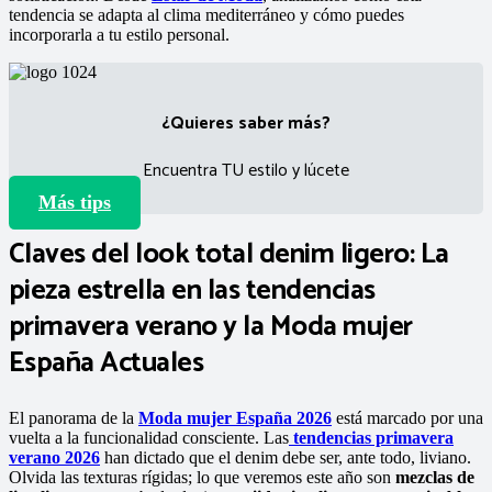
tendencia se adapta al clima mediterráneo y cómo puedes
incorporarla a tu estilo personal.
¿Quieres saber más?
Encuentra TU estilo y lúcete
Más tips
Claves del look total denim ligero: La
pieza estrella en las tendencias
primavera verano y la Moda mujer
España Actuales
El panorama de la
Moda mujer España 2026
está marcado por una
vuelta a la funcionalidad consciente. Las
tendencias primavera
verano 2026
han dictado que el denim debe ser, ante todo, liviano.
Olvida las texturas rígidas; lo que veremos este año son
mezclas de