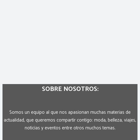
SOBRE NOSOTROS:
Somos un equipo al que nos apasionan muchas materias de
actualidad, que queremos compartir contigo: moda, belleza, viajes,
noticias y eventos entre otros muchos temas.