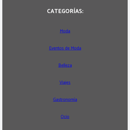
CATEGORÍAS:
Moda
Eventos de Moda
Belleza
Viajes
Gastronomía
Ocio