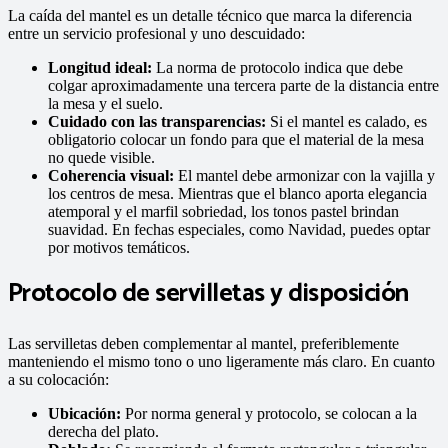
La caída del mantel es un detalle técnico que marca la diferencia
entre un servicio profesional y uno descuidado:
Longitud ideal:
La norma de protocolo indica que debe
colgar aproximadamente una tercera parte de la distancia entre
la mesa y el suelo.
Cuidado con las transparencias:
Si el mantel es calado, es
obligatorio colocar un fondo para que el material de la mesa
no quede visible.
Coherencia visual:
El mantel debe armonizar con la vajilla y
los centros de mesa. Mientras que el blanco aporta elegancia
atemporal y el marfil sobriedad, los tonos pastel brindan
suavidad. En fechas especiales, como Navidad, puedes optar
por motivos temáticos.
Protocolo de servilletas y disposición
Las servilletas deben complementar al mantel, preferiblemente
manteniendo el mismo tono o uno ligeramente más claro. En cuanto
a su colocación:
Ubicación:
Por norma general y protocolo, se colocan a la
derecha del plato.