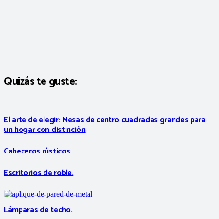
Quizás te guste:
El arte de elegir: Mesas de centro cuadradas grandes para
un hogar con distinción
Cabeceros rústicos.
Escritorios de roble.
Lámparas de techo.