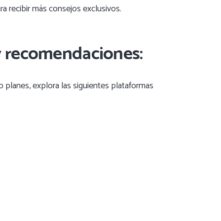
ra recibir más consejos exclusivos.
y recomendaciones:
 planes, explora las siguientes plataformas