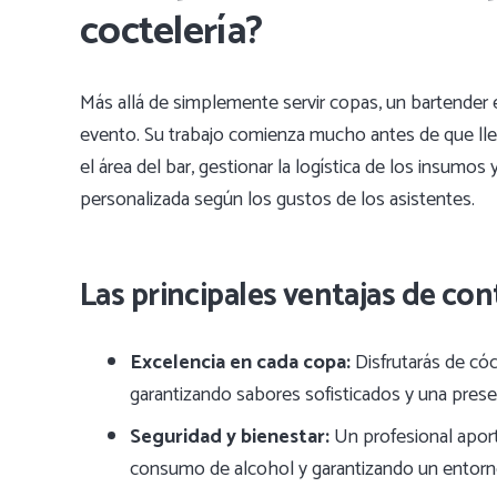
coctelería?
Más allá de simplemente servir copas, un bartender 
evento. Su trabajo comienza mucho antes de que llegu
el área del bar, gestionar la logística de los insumos
personalizada según los gustos de los asistentes.
Las principales ventajas de con
Excelencia en cada copa:
Disfrutarás de cóc
garantizando sabores sofisticados y una pres
Seguridad y bienestar:
Un profesional aport
consumo de alcohol y garantizando un entorn