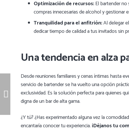
Optimización de recursos:
El bartender no s
compras innecesarias de alcohol y gestionar e
Tranquilidad para el anfitrión:
Al delegar el
dedicar tiempo de calidad a tus invitados sin p
Una tendencia en alza p
Desde reuniones familiares y cenas íntimas hasta ev
servicio de bartender se ha vuelto una opción prácti
exclusividad. Es la solución perfecta para quienes qu
digna de un bar de alta gama.
¿Y tú? ¿Has experimentado alguna vez la comodidad
encantaría conocer tu experiencia.
¡Déjanos tu com