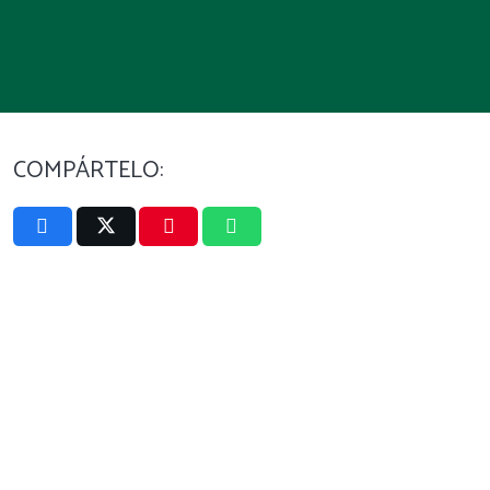
COMPÁRTELO: