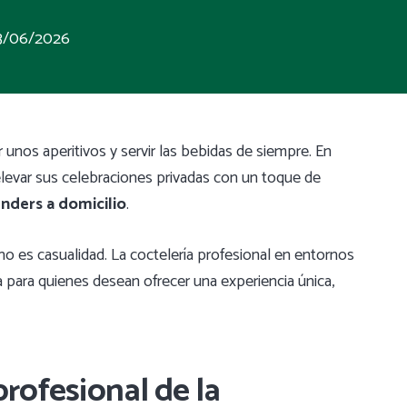
3/06/2026
 unos aperitivos y servir las bebidas de siempre. En
levar sus celebraciones privadas con un toque de
nders a domicilio
.
 no es casualidad. La coctelería profesional en entornos
 para quienes desean ofrecer una experiencia única,
profesional de la