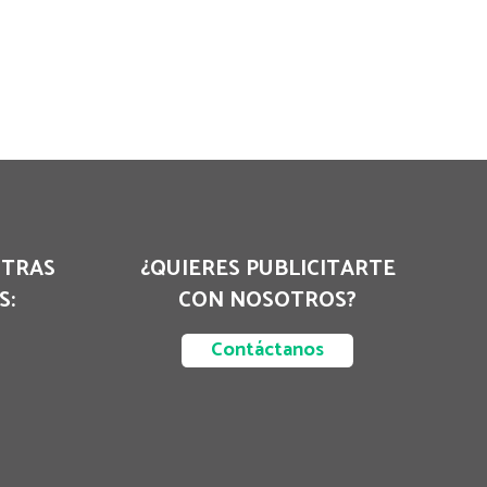
STRAS
¿QUIERES PUBLICITARTE
S:
CON NOSOTROS?
Contáctanos