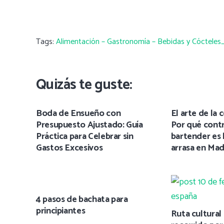
Tags:
Alimentación – Gastronomía – Bebidas y Cócteles
Quizás te guste:
Boda de Ensueño con
El arte de la 
Presupuesto Ajustado: Guía
Por qué contr
Práctica para Celebrar sin
bartender es 
Gastos Excesivos
arrasa en Mad
4 pasos de bachata para
principiantes
Ruta cultural