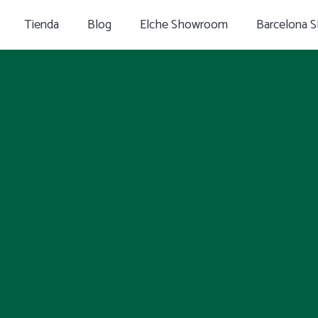
Tienda
Blog
Elche Showroom
Barcelona 