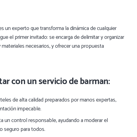
es un experto que transforma la dinámica de cualquier
e el primer invitado: se encarga de delimitar y organizar
 y materiales necesarios, y ofrecer una propuesta
tar con un servicio de barman:
teles de alta calidad preparados por manos expertas,
entación impecable.
a un control responsable, ayudando a moderar el
o seguro para todos.