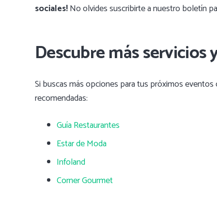
sociales!
No olvides suscribirte a nuestro boletín pa
Descubre más servicios 
Si buscas más opciones para tus próximos eventos o
recomendadas:
Guía Restaurantes
Estar de Moda
Infoland
Corner Gourmet