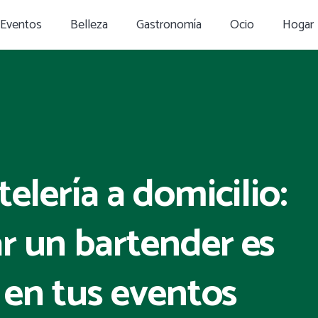
Eventos
Belleza
Gastronomía
Ocio
Hogar
telería a domicilio:
r un bartender es
o en tus eventos