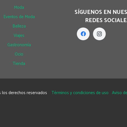
Moda
SÍGUENOS EN NUE
Eventos de Moda
REDES SOCIALE
Belleza
Viajes
Gastronomía
Ocio
Tienda
 los derechos reservados
Términos y condiciones de uso
Aviso de