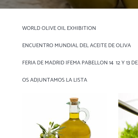
WORLD OLIVE OIL EXHIBITION
ENCUENTRO MUNDIAL DEL ACEITE DE OLIVA
FERIA DE MADRID IFEMA PABELLON 14 12 Y 13 D
OS ADJUNTAMOS LA LISTA