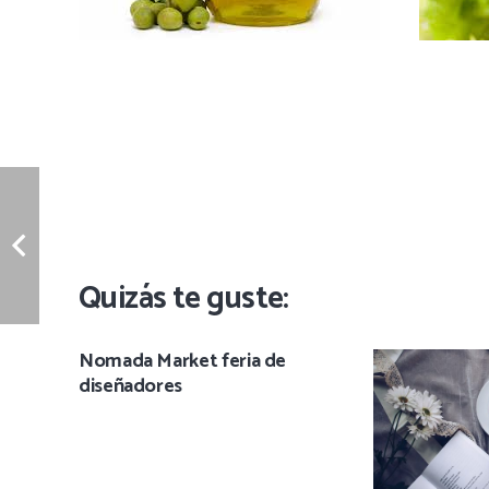
Quizás te guste:
Nomada Market feria de
diseñadores