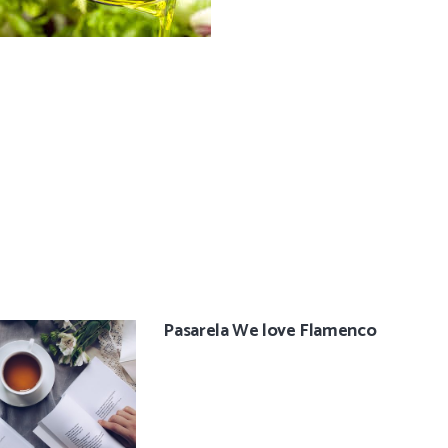
Pasarela We love Flamenco