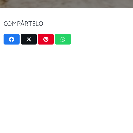
COMPÁRTELO: