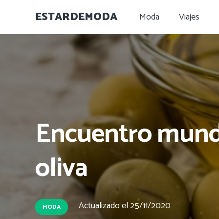
ESTARDEMODA
Moda
Viajes
Encuentro mundi
oliva
Actualizado el
25/11/2020
MODA