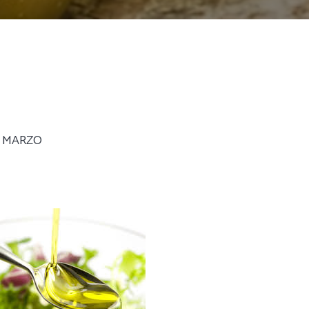
E MARZO