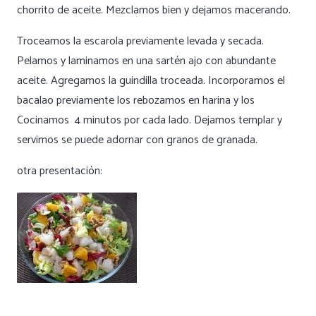
chorrito de aceite. Mezclamos bien y dejamos macerando.
Troceamos la escarola previamente levada y secada.
Pelamos y laminamos en una sartén ajo con abundante
aceite. Agregamos la guindilla troceada. Incorporamos el
bacalao previamente los rebozamos en harina y los
Cocinamos 4 minutos por cada lado. Dejamos templar y
servimos se puede adornar con granos de granada.
otra presentación: