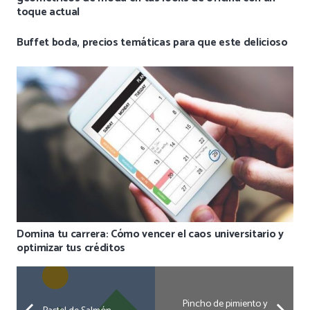
toque actual
Buffet boda, precios temáticas para que este delicioso
Domina tu carrera: Cómo vencer el caos universitario y
optimizar tus créditos
Pincho de pimiento y