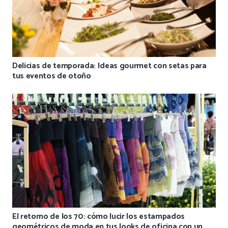
Delicias de temporada: Ideas gourmet con setas para
tus eventos de otoño
El retorno de los 70: cómo lucir los estampados
geométricos de moda en tus looks de oficina con un