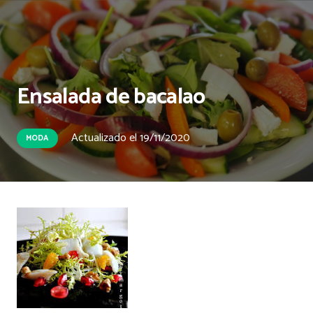
Ensalada de bacalao
Actualizado el
19/11/2020
MODA