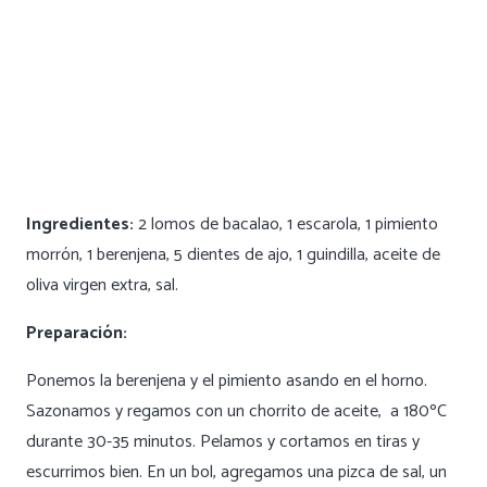
Ingredientes:
2 lomos de bacalao, 1 escarola, 1 pimiento
morrón, 1 berenjena, 5 dientes de ajo, 1 guindilla, aceite de
oliva virgen extra, sal.
Preparación:
Ponemos la
berenjena y el pimiento asando en el horno.
Sazonamos y regamos con un chorrito de aceite,
a 180ºC
durante 30-35 minutos. Pelamos y cortamos en tiras y
escurrimos bien. En un bol, agregamos una pizca de sal, un