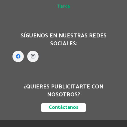
Tienda
SÍGUENOS EN NUESTRAS REDES
SOCIALES:
¿QUIERES PUBLICITARTE CON
NOSOTROS?
Contáctanos