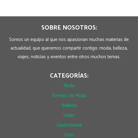
SOBRE NOSOTROS:
Somos un equipo al que nos apasionan muchas materias de
actualidad, que queremos compartir contigo: moda, belleza,
viajes, noticias y eventos entre otros muchos temas.
CATEGORÍAS:
Moda
Eventos de Moda
Belleza
Viajes
Gastronomía
Ocio