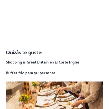
Quizás te guste:
Shopping is Great Britain en El Corte Inglés
Buffet frío para 50 personas