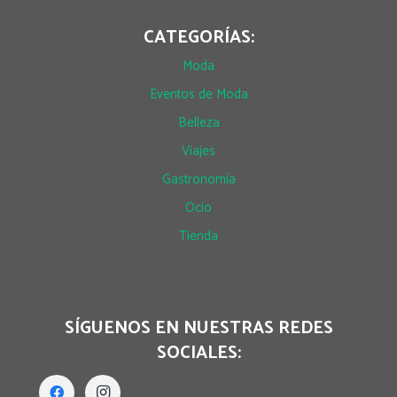
CATEGORÍAS:
Moda
Eventos de Moda
Belleza
Viajes
Gastronomía
Ocio
Tienda
SÍGUENOS EN NUESTRAS REDES
SOCIALES: