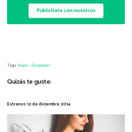
Publicítate con nosotros
Tags:
Viajes – Escapadas
Quizás te guste:
Estrenos 12 de diciembre 2014