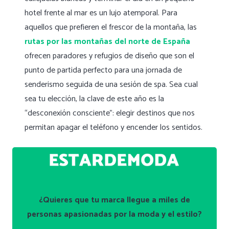
hotel frente al mar es un lujo atemporal. Para
aquellos que prefieren el frescor de la montaña, las
rutas por las montañas del norte de España
ofrecen paradores y refugios de diseño que son el
punto de partida perfecto para una jornada de
senderismo seguida de una sesión de spa. Sea cual
sea tu elección, la clave de este año es la
“desconexión consciente”: elegir destinos que nos
permitan apagar el teléfono y encender los sentidos.
¿Quieres que tu marca llegue a miles de
personas apasionadas por la moda y el estilo?