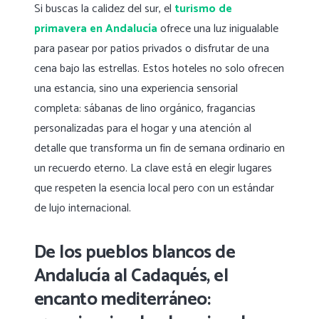
Si buscas la calidez del sur, el
turismo de
primavera
en Andalucía
ofrece una luz inigualable
para pasear por patios privados o disfrutar de una
cena bajo las estrellas. Estos hoteles no solo ofrecen
una estancia, sino una experiencia sensorial
completa: sábanas de lino orgánico, fragancias
personalizadas para el hogar y una atención al
detalle que transforma un fin de semana ordinario en
un recuerdo eterno. La clave está en elegir lugares
que respeten la esencia local pero con un estándar
de lujo internacional.
De los pueblos blancos de
Andalucía al Cadaqués, el
encanto mediterráneo: