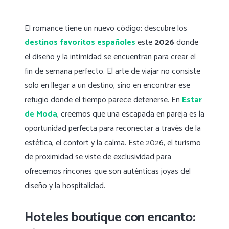
El romance tiene un nuevo código: descubre los
destinos favoritos españoles
este
2026
donde
el diseño y la intimidad se encuentran para crear el
fin de semana perfecto. El arte de viajar no consiste
solo en llegar a un destino, sino en encontrar ese
refugio donde el tiempo parece detenerse. En
Estar
de Moda
, creemos que una escapada en pareja es la
oportunidad perfecta para reconectar a través de la
estética, el confort y la calma. Este 2026, el turismo
de proximidad se viste de exclusividad para
ofrecernos rincones que son auténticas joyas del
diseño y la hospitalidad.
Hoteles boutique con encanto: