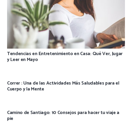
Tendencias en Entretenimiento en Casa: Qué Ver, Jugar
y Leer en Mayo
Correr : Una de las Actividades Más Saludables para el
Cuerpo y la Mente
Camino de Santiago: 10 Consejos para hacer tu viaje a
pie