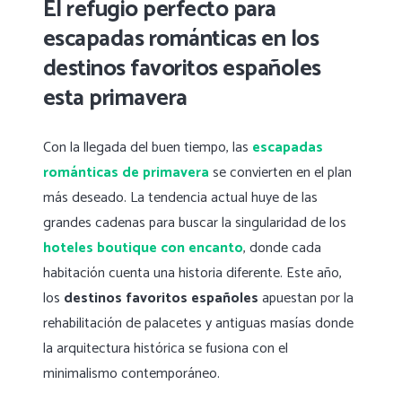
El refugio perfecto para
escapadas románticas en los
destinos favoritos españoles
esta primavera
Con la llegada del buen tiempo, las
escapadas
románticas de primavera
se convierten en el plan
más deseado. La tendencia actual huye de las
grandes cadenas para buscar la singularidad de los
hoteles boutique con encanto
, donde cada
habitación cuenta una historia diferente. Este año,
los
destinos favoritos españoles
apuestan por la
rehabilitación de palacetes y antiguas masías donde
la arquitectura histórica se fusiona con el
minimalismo contemporáneo.