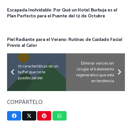
Escapada Inolvidable: Por Qué un Hotel Burbuja es el
Plan Perfecto para el Puente del 12 de Octubre
Piel Radiante para el Verano: Rutinas de Cuidado Facial
Previo al Calor
Eliminar varices sin
10 características de un
cirugía: el tratamiento
buffet que no te
regenerativo que está
puedes perder
en tendencia
COMPÁRTELO: