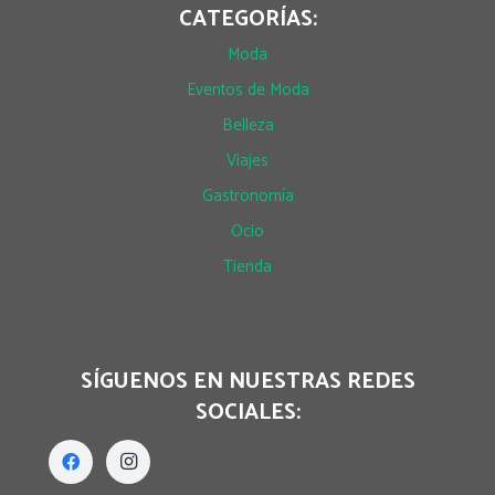
CATEGORÍAS:
Moda
Eventos de Moda
Belleza
Viajes
Gastronomía
Ocio
Tienda
SÍGUENOS EN NUESTRAS REDES
SOCIALES: