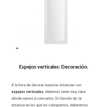
Espejos verticales: Decoración.
A la hora de decorar nuestras estancias con
espejos verticales,
debemos tener muy claro
dónde vamos a colocarlos. En función de la
estancia en los que los coloquemos, deberemos