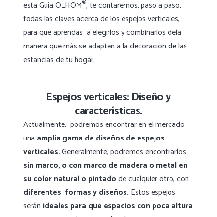
®
esta Guía OLHOM
, te contaremos, paso a paso,
todas las claves acerca de los espejos verticales,
para que aprendas a elegirlos y combinarlos dela
manera que más se adapten a la decoración de las
estancias de tu hogar.
Espejos verticales: Diseño y
características.
Actualmente, podremos encontrar en el mercado
una
amplia gama de diseños de espejos
verticales.
Generalmente, podremos encontrarlos
sin marco,
o con marco de madera o metal en
su color natural o pintado
de cualquier otro, con
diferentes formas y diseños.
Estos espejos
serán
ideales para que
espacios con poca altura