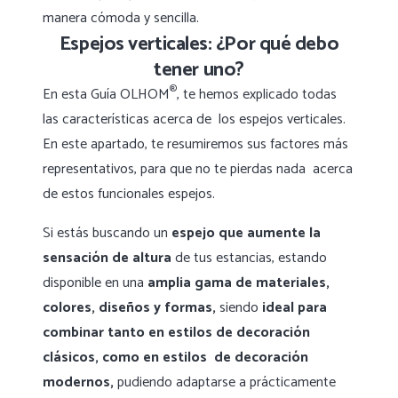
manera cómoda y sencilla.
Espejos verticales: ¿Por qué debo
tener uno?
®
En esta Guía OLHOM
, te hemos explicado todas
las características acerca de los espejos verticales.
En este apartado, te resumiremos sus factores más
representativos, para que no te pierdas nada acerca
de estos funcionales espejos.
Si estás buscando un
espejo
que
aumente la
sensación de altura
de tus estancias, estando
disponible en una
amplia gama de materiales,
colores, diseños y formas,
siendo
ideal para
combinar
tanto en estilos de decoración
clásicos, como en estilos de decoración
modernos,
pudiendo adaptarse a prácticamente