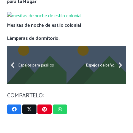
para tu Hogar
Mesitas de noche de estilo colonial
Lámparas de dormitorio.
Espejos para pasillos.
Espejos de baño.
COMPÁRTELO: