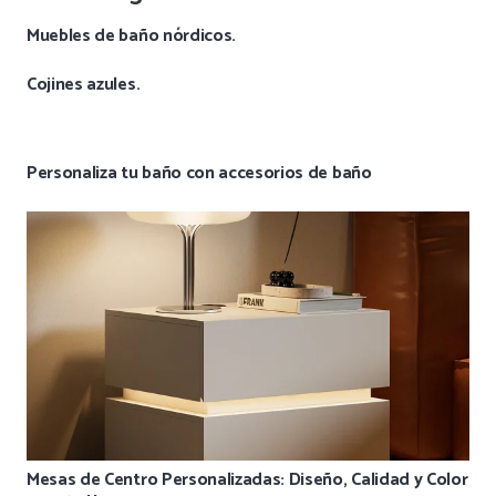
Muebles de baño nórdicos.
Cojines azules.
Personaliza tu baño con accesorios de baño
Mesas de Centro Personalizadas: Diseño, Calidad y Color