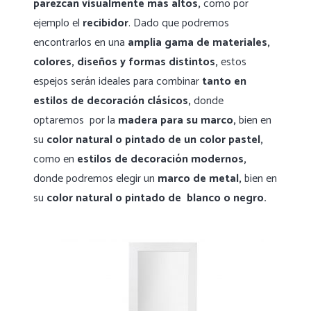
parezcan visualmente más altos,
como por
ejemplo el
recibidor
. Dado que podremos
encontrarlos en una
amplia gama de materiales,
colores, diseños y formas distintos,
estos
espejos serán ideales para combinar
tanto en
estilos de decoración clásicos,
donde
optaremos por la
madera para su marco,
bien en
su
color natural o pintado
de un color pastel,
como en
estilos de decoración modernos,
donde podremos elegir un
marco de metal,
bien en
su
color natural o pintado de blanco o negro.