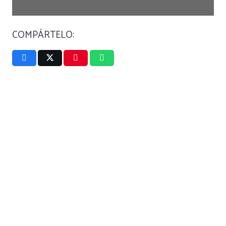
COMPÁRTELO: