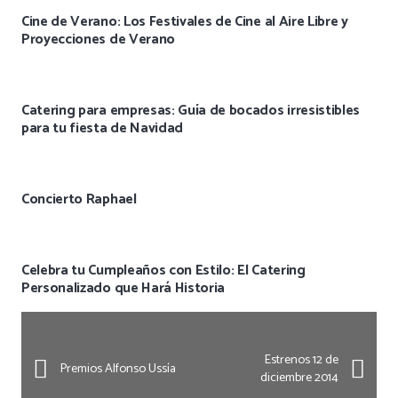
Cine de Verano: Los Festivales de Cine al Aire Libre y
Proyecciones de Verano
Catering para empresas: Guía de bocados irresistibles
para tu fiesta de Navidad
Concierto Raphael
Celebra tu Cumpleaños con Estilo: El Catering
Personalizado que Hará Historia
Estrenos 12 de
Premios Alfonso Ussía
diciembre 2014