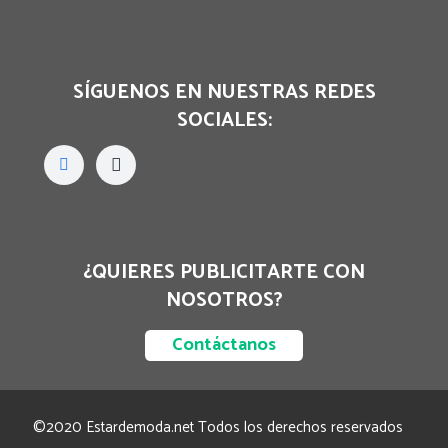
SÍGUENOS EN NUESTRAS REDES
SOCIALES:
¿QUIERES PUBLICITARTE CON
NOSOTROS?
Contáctanos
©2020 Estardemoda.net Todos los derechos reservados