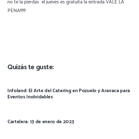
no te la pierdas el jueves es gratuita la entrada VALE LA
PENA!!!!!!
Quizás te guste:
Infoland: El Arte del Catering en Pozuelo y Aravaca para
Eventos Inolvidables
Cartelera: 13 de enero de 2023