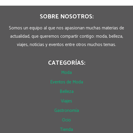
SOBRE NOSOTROS:
Somos un equipo al que nos apasionan muchas materias de
actualidad, que queremos compartir contigo: moda, belleza,
viajes, noticias y eventos entre otros muchos temas.
CATEGORÍAS:
Moda
Eventos de Moda
Belleza
Viajes
Gastronomía
Ocio
Tienda