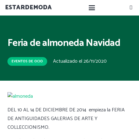
ESTARDEMODA
Feria de almoneda Navidad
Actualizado el
26/11/2020
EVENTOS DE OCIO
DEL 10 AL 14 DE DICIEMBRE DE 2014 empieza la FERIA
DE ANTIGUIDADES GALERIAS DE ARTE Y
COLLECCIONISMO.