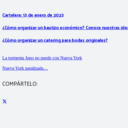
Cartelera: 13 de enero de 2023
¿Cómo organizar un bautizo económico? Conoce nuestras ide
¿Cómo organizar un catering para bodas originales?
La tormenta Juno no puede con Nueva York
Nueva York paralizada…
COMPÁRTELO: