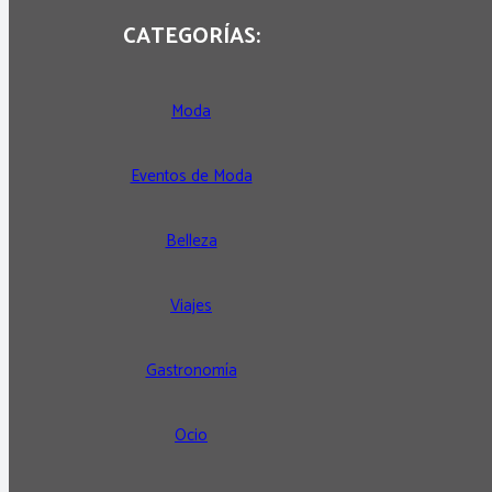
CATEGORÍAS:
Moda
Eventos de Moda
Belleza
Viajes
Gastronomía
Ocio