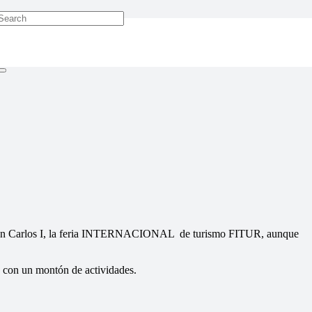
an Carlos I, la feria INTERNACIONAL de turismo FITUR, aunque
un montón de actividades.