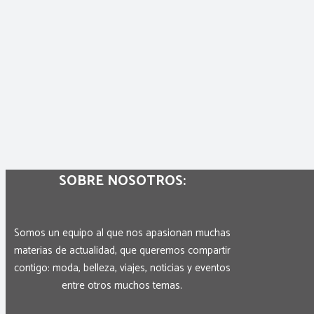
SOBRE NOSOTROS:
Somos un equipo al que nos apasionan muchas
materias de actualidad, que queremos compartir
contigo: moda, belleza, viajes, noticias y eventos
entre otros muchos temas.