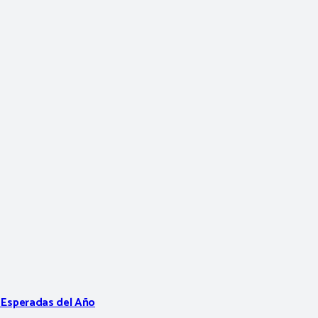
s Esperadas del Año