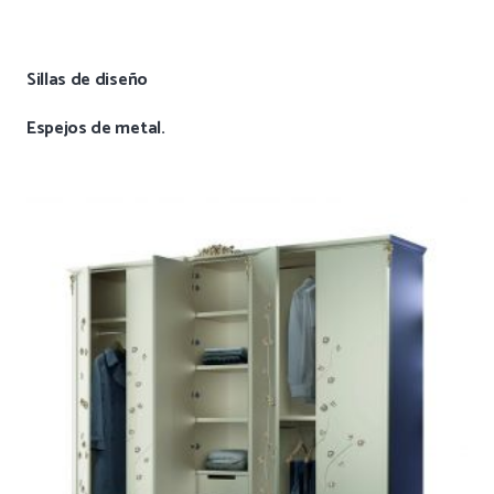
Sillas de diseño
Espejos de metal.