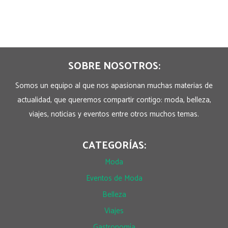
SOBRE NOSOTROS:
Somos un equipo al que nos apasionan muchas materias de
actualidad, que queremos compartir contigo: moda, belleza,
viajes, noticias y eventos entre otros muchos temas.
CATEGORÍAS:
Moda
Eventos de Moda
Belleza
Viajes
Gastronomía