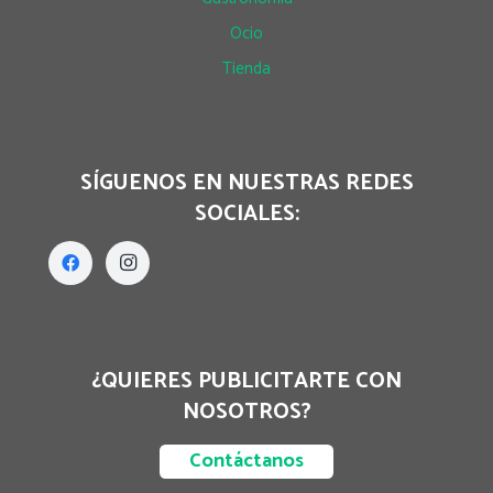
Ocio
Tienda
SÍGUENOS EN NUESTRAS REDES
SOCIALES:
¿QUIERES PUBLICITARTE CON
NOSOTROS?
Contáctanos