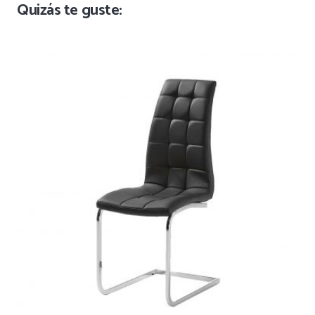
Quizás te guste: