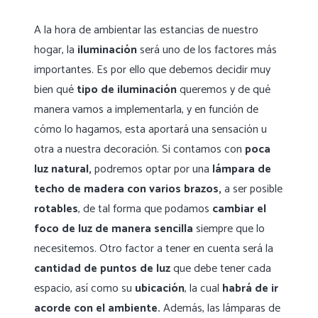
A la hora de ambientar las estancias de nuestro
hogar, la
iluminación
será uno de los factores más
importantes. Es por ello que debemos decidir muy
bien qué
tipo de iluminación
queremos y de qué
manera vamos a implementarla, y en función de
cómo lo hagamos, esta aportará una sensación u
otra a nuestra decoración. Si contamos con
poca
luz natural,
podremos optar por una
lámpara de
techo de madera con varios brazos,
a ser posible
rotables
, de tal forma que podamos
cambiar el
foco de luz de manera sencilla
siempre que lo
necesitemos. Otro factor a tener en cuenta será la
cantidad de puntos de luz
que debe tener cada
espacio, así como su
ubicación
, la cual
habrá de ir
acorde con el ambiente.
Además, las lámparas de