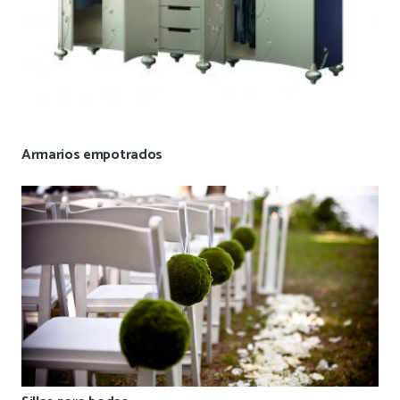
Armarios empotrados