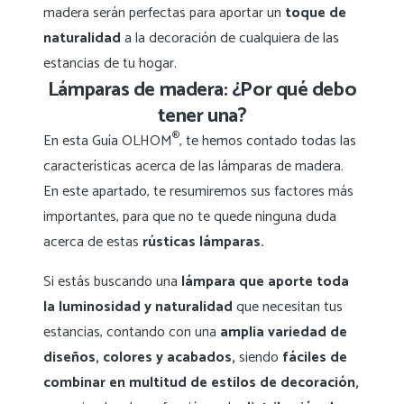
madera serán perfectas para aportar un
toque de
naturalidad
a la decoración de cualquiera de las
estancias de tu hogar.
Lámparas de madera: ¿Por qué debo
tener una?
®
En esta Guía OLHOM
, te hemos contado todas las
características acerca de las lámparas de madera.
En este apartado, te resumiremos sus factores más
importantes, para que no te quede ninguna duda
acerca de estas
rústicas lámparas.
Si estás buscando una
lámpara que aporte toda
la luminosidad y naturalidad
que necesitan tus
estancias, contando con una
amplia variedad de
diseños, colores y acabados,
siendo
fáciles de
combinar en multitud de estilos de decoración,