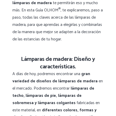
lámparas de madera
te permitirán eso y mucho
®
más. En esta Guía OLHOM
, te explicaremos, paso a
paso, todas las claves acerca de las lámparas de
madera, para que aprendas a elegirlas y combinarlas
de la manera que mejor se adapten a la decoración
de las estancias de tu hogar.
Lámparas de madera: Diseño y
características.
A días de hoy, podremos encontrar una
gran
variedad de diseños de lámparas de madera
en
el mercado. Podremos encontrar
lámparas de
techo, lámparas de pie, lámparas de
sobremesa y lámparas colgantes
fabricadas en
este material, en
diferentes colores, formas y