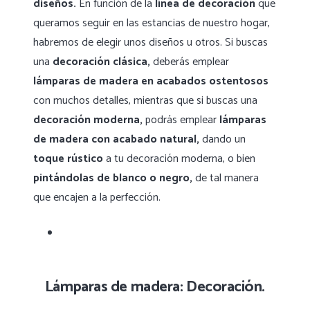
diseños.
En función de la
línea de decoración
que
queramos seguir en las estancias de nuestro hogar,
habremos de elegir unos diseños u otros. Si buscas
una
decoración clásica,
deberás emplear
lámparas de madera en acabados ostentosos
con muchos detalles, mientras que si buscas una
decoración moderna,
podrás emplear
lámparas
de madera con acabado natural,
dando un
toque rústico
a tu decoración moderna, o bien
pintándolas de blanco o negro,
de tal manera
que encajen a la perfección.
Lámparas de madera: Decoración.