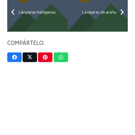
Lámparas halógenas.
Lámparas de araña.
COMPÁRTELO: