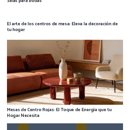
Sillas para bodas
El arte de los centros de mesa: Eleva la decoración de
tu hogar
Mesas de Centro Rojas: El Toque de Energía que tu
Hogar Necesita