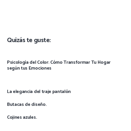
Quizás te guste:
Psicología del Color: Cómo Transformar Tu Hogar
según tus Emociones
La elegancia del traje pantalón
Butacas de diseño.
Cojines azules.