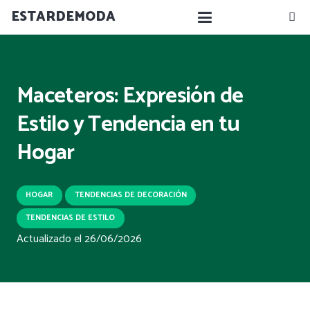
ESTARDEMODA
Maceteros: Expresión de
Estilo y Tendencia en tu
Hogar
HOGAR
TENDENCIAS DE DECORACIÓN
TENDENCIAS DE ESTILO
Actualizado el
26/06/2026