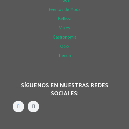
Moda
Eventos de Moda
Belleza
Viajes
Gastronomía
Ocio
Tienda
SÍGUENOS EN NUESTRAS REDES
SOCIALES: