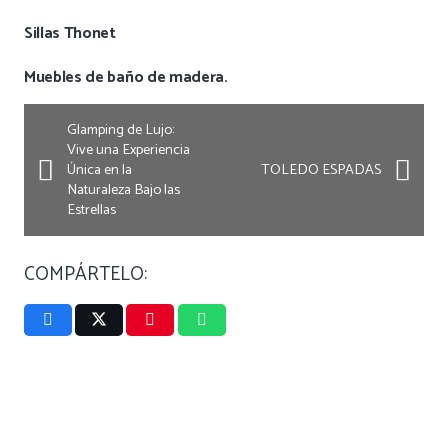
Sillas Thonet
Muebles de baño de madera.
Glamping de Lujo:
Vive una Experiencia
Única en la
TOLEDO ESPADAS
Naturaleza Bajo las
Estrellas
COMPÁRTELO: