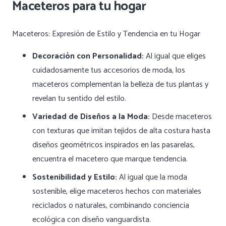
Maceteros para tu hogar
Maceteros: Expresión de Estilo y Tendencia en tu Hogar
Decoración con Personalidad:
Al igual que eliges
cuidadosamente tus accesorios de moda, los
maceteros complementan la belleza de tus plantas y
revelan tu sentido del estilo.
Variedad de Diseños a la Moda:
Desde maceteros
con texturas que imitan tejidos de alta costura hasta
diseños geométricos inspirados en las pasarelas,
encuentra el macetero que marque tendencia.
Sostenibilidad y Estilo:
Al igual que la moda
sostenible, elige maceteros hechos con materiales
reciclados o naturales, combinando conciencia
ecológica con diseño vanguardista.