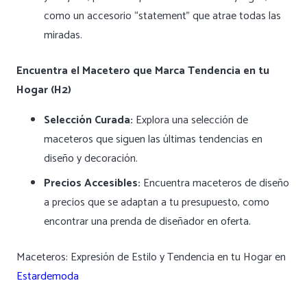
como un accesorio “statement” que atrae todas las
miradas.
Encuentra el Macetero que Marca Tendencia en tu
Hogar (H2)
Selección Curada:
Explora una selección de
maceteros que siguen las últimas tendencias en
diseño y decoración.
Precios Accesibles:
Encuentra maceteros de diseño
a precios que se adaptan a tu presupuesto, como
encontrar una prenda de diseñador en oferta.
Maceteros: Expresión de Estilo y Tendencia en tu Hogar en
Estardemoda