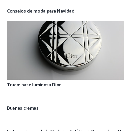
Consejos de moda para Navidad
Truco: base luminosa Dior
Buenas cremas