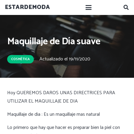
ESTARDEMODA
Maquillaje de Día suave
Actualizado el
19/11/2020
COSMÉTICA
Hoy QUEREMOS DAROS UNAS DIRECTRICES PARA
UTILIZAR EL MAQUILLAJE DE DIA
Maquillaje de dia : Es un maquillaje mas natural
Lo primero que hay que hacer es preparar bien la piel con