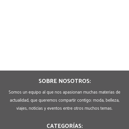
SOBRE NOSOTROS:
Somos un equipo al que nos apasionan muchas materias de
actualidad, que queremos compartir contigo: moda, belleza,
viajes, noticias y eventos entre otros muchos temas.
CATEGORÍAS: