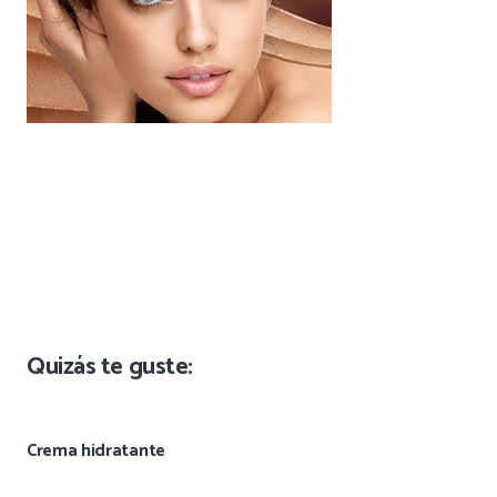
Quizás te guste:
Crema hidratante