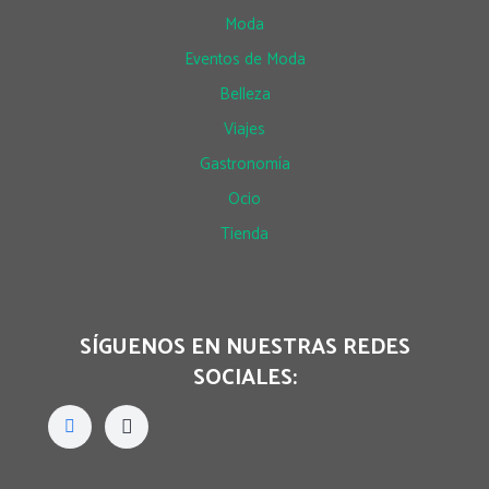
Moda
Eventos de Moda
Belleza
Viajes
Gastronomía
Ocio
Tienda
SÍGUENOS EN NUESTRAS REDES
SOCIALES: