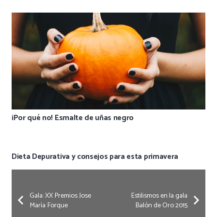
¡Por qué no! Esmalte de uñas negro
Dieta Depurativa y consejos para esta primavera
Gala: XX Premios Jose
Estilismos en la gala
María Forque
Balón de Oro 2015