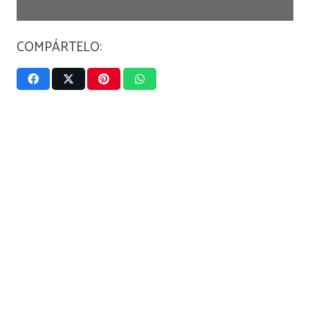
COMPÁRTELO: