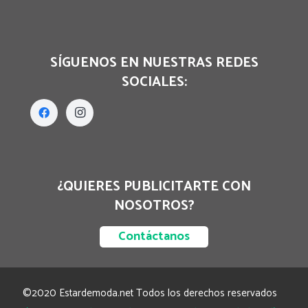
SÍGUENOS EN NUESTRAS REDES
SOCIALES:
¿QUIERES PUBLICITARTE CON
NOSOTROS?
Contáctanos
©2020 Estardemoda.net Todos los derechos reservados