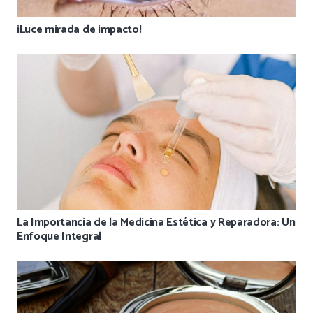
¡Luce mirada de impacto!
La Importancia de la Medicina Estética y Reparadora: Un
Enfoque Integral