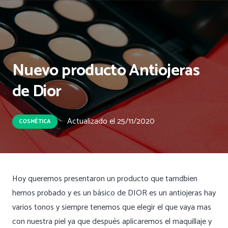
Nuevo producto Antiojeras
de Dior
Actualizado el
25/11/2020
COSMÉTICA
Hoy queremos presentaron un producto que tamdbien
hemos probado y es un básico de DIOR es un antiojeras hay
varios tonos y siempre tenemos que elegir el que vaya mas
con nuestra piel ya que después aplicaremos el maquillaje y