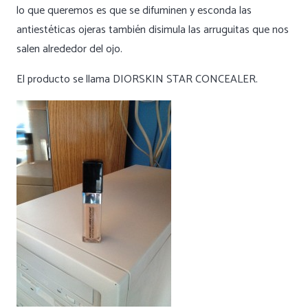
lo que queremos es que se difuminen y esconda las
antiestéticas ojeras también disimula las arruguitas que nos
salen alrededor del ojo.
El producto se llama DIORSKIN STAR CONCEALER.