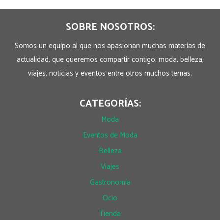
SOBRE NOSOTROS:
Somos un equipo al que nos apasionan muchas materias de
actualidad, que queremos compartir contigo: moda, belleza,
viajes, noticias y eventos entre otros muchos temas.
CATEGORÍAS:
Moda
Eventos de Moda
Belleza
Viajes
Gastronomía
Ocio
Tienda