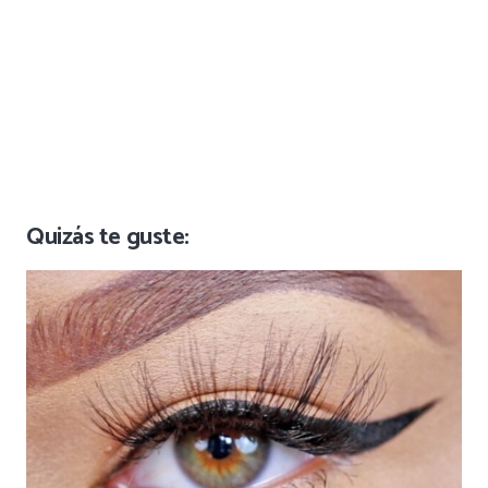
Quizás te guste: