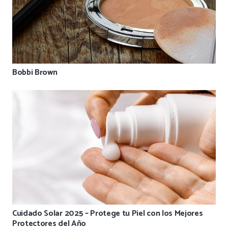
Bobbi Brown
Cuidado Solar 2025 – Protege tu Piel con los Mejores
Protectores del Año