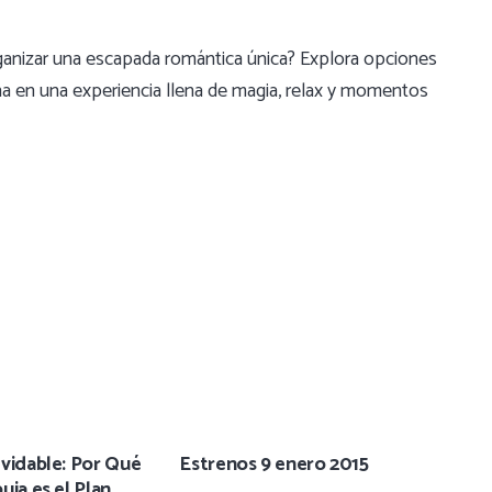
ganizar una escapada romántica única? Explora opciones
na en una experiencia llena de magia, relax y momentos
vidable: Por Qué
Estrenos 9 enero 2015
uja es el Plan