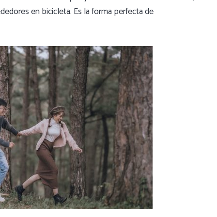
ededores en bicicleta. Es la forma perfecta de