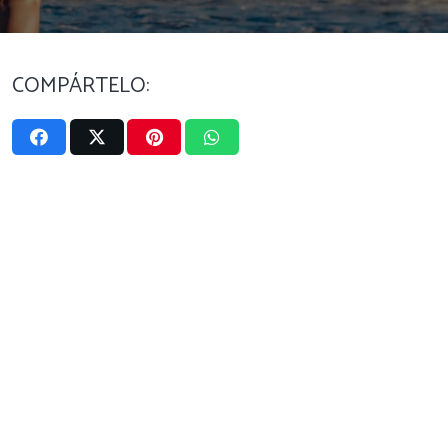
COMPÁRTELO: