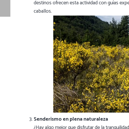
destinos ofrecen esta actividad con guías expe
caballos.
Senderismo en plena naturaleza
¿Hay algo mejor que disfrutar de la tranquilida