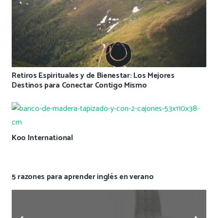
Retiros Espirituales y de Bienestar: Los Mejores
Destinos para Conectar Contigo Mismo
Koo International
5 razones para aprender inglés en verano