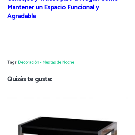
Mantener un Espacio Funcional y
Agradable
Tags:
Decoración - Mesitas de Noche
Quizás te guste: