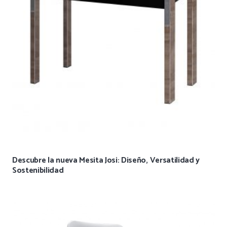
Descubre la nueva Mesita Josi: Diseño, Versatilidad y
Sostenibilidad