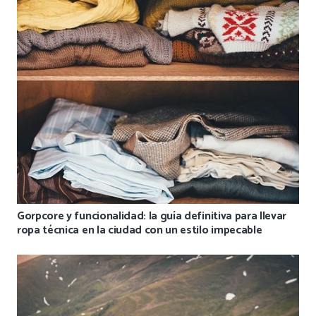
Gorpcore y funcionalidad: la guía definitiva para llevar
ropa técnica en la ciudad con un estilo impecable