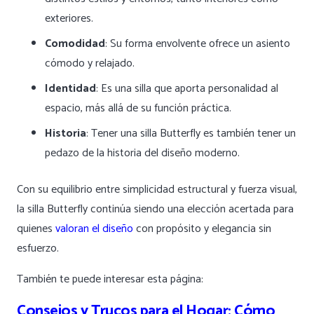
exteriores.
Comodidad
: Su forma envolvente ofrece un asiento
cómodo y relajado.
Identidad
: Es una silla que aporta personalidad al
espacio, más allá de su función práctica.
Historia
: Tener una silla Butterfly es también tener un
pedazo de la historia del diseño moderno.
Con su equilibrio entre simplicidad estructural y fuerza visual,
la silla Butterfly continúa siendo una elección acertada para
quienes
valoran el diseño
con propósito y elegancia sin
esfuerzo.
También te puede interesar esta página:
Consejos y Trucos para el Hogar: Cómo