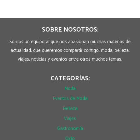
SOBRE NOSOTROS:
Somos un equipo al que nos apasionan muchas materias de
actualidad, que queremos compartir contigo: moda, belleza,
viajes, noticias y eventos entre otros muchos temas.
CATEGORÍAS:
Moda
Eventos de Moda
Belleza
Viajes
Gastronomía
Ocio