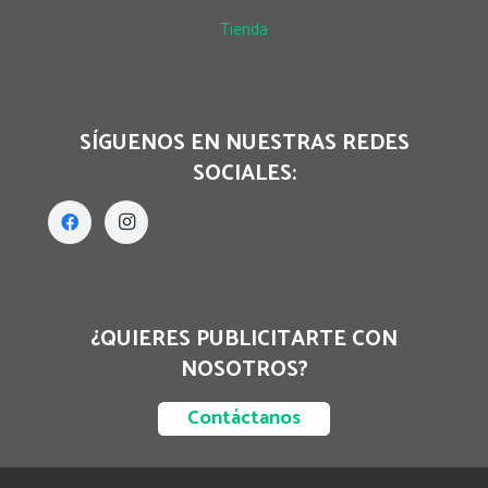
Tienda
SÍGUENOS EN NUESTRAS REDES
SOCIALES:
¿QUIERES PUBLICITARTE CON
NOSOTROS?
Contáctanos