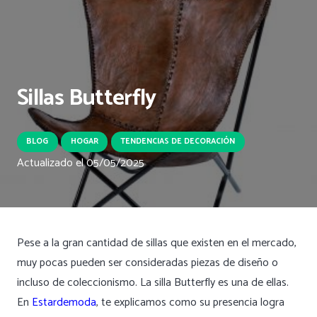
Sillas Butterfly
BLOG
HOGAR
TENDENCIAS DE DECORACIÓN
Actualizado el
05/05/2025
Pese a la gran cantidad de sillas que existen en el mercado,
muy pocas pueden ser consideradas piezas de diseño o
incluso de coleccionismo. La silla Butterfly es una de ellas.
En
Estardemoda
, te explicamos como su presencia logra