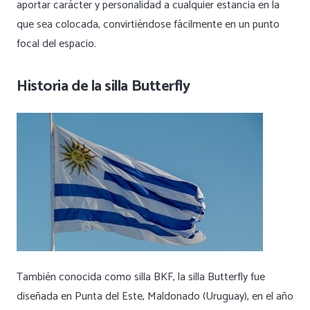
aportar carácter y personalidad a cualquier estancia en la
que sea colocada, convirtiéndose fácilmente en un punto
focal del espacio.
Historia de la silla Butterfly
También conocida como silla BKF, la silla Butterfly fue
diseñada en Punta del Este, Maldonado (Uruguay), en el año