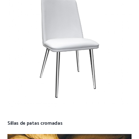
Sillas de patas cromadas