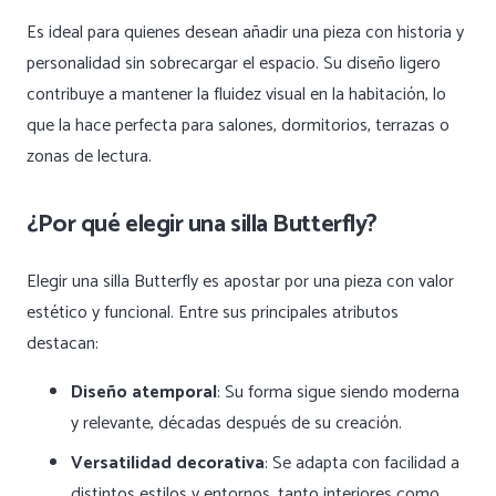
Es ideal para quienes desean añadir una pieza con historia y
personalidad sin sobrecargar el espacio. Su diseño ligero
contribuye a mantener la fluidez visual en la habitación, lo
que la hace perfecta para salones, dormitorios, terrazas o
zonas de lectura.
¿Por qué elegir una silla Butterfly?
Elegir una silla Butterfly es apostar por una pieza con valor
estético y funcional. Entre sus principales atributos
destacan:
Diseño atemporal
: Su forma sigue siendo moderna
y relevante, décadas después de su creación.
Versatilidad decorativa
: Se adapta con facilidad a
distintos estilos y entornos, tanto interiores como