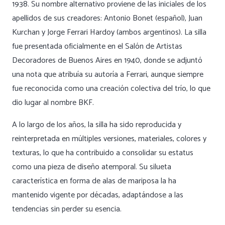
1938. Su nombre alternativo proviene de las iniciales de los
apellidos de sus creadores: Antonio Bonet (español), Juan
Kurchan y Jorge Ferrari Hardoy (ambos argentinos). La silla
fue presentada oficialmente en el Salón de Artistas
Decoradores de Buenos Aires en 1940, donde se adjuntó
una nota que atribuía su autoría a Ferrari, aunque siempre
fue reconocida como una creación colectiva del trío, lo que
dio lugar al nombre BKF.
A lo largo de los años, la silla ha sido reproducida y
reinterpretada en múltiples versiones, materiales, colores y
texturas, lo que ha contribuido a consolidar su estatus
como una pieza de diseño atemporal. Su silueta
característica en forma de alas de mariposa la ha
mantenido vigente por décadas, adaptándose a las
tendencias sin perder su esencia.