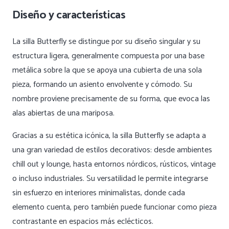
Diseño y características
La silla Butterfly se distingue por su diseño singular y su
estructura ligera, generalmente compuesta por una base
metálica sobre la que se apoya una cubierta de una sola
pieza, formando un asiento envolvente y cómodo. Su
nombre proviene precisamente de su forma, que evoca las
alas abiertas de una mariposa.
Gracias a su estética icónica, la silla Butterfly se adapta a
una gran variedad de estilos decorativos: desde ambientes
chill out y lounge, hasta entornos nórdicos, rústicos, vintage
o incluso industriales. Su versatilidad le permite integrarse
sin esfuerzo en interiores minimalistas, donde cada
elemento cuenta, pero también puede funcionar como pieza
contrastante en espacios más eclécticos.