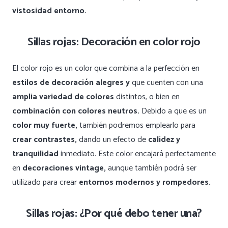
vistosidad entorno.
Sillas rojas: Decoración en color rojo
El color rojo es un color que combina a la perfección en
estilos de decoración alegres y
que cuenten con una
amplia variedad de colores
distintos, o bien en
combinación con colores neutros.
Debido a que es un
color muy fuerte,
también podremos emplearlo para
crear contrastes,
dando un efecto de
calidez y
tranquilidad
inmediato. Este color encajará perfectamente
en
decoraciones vintage,
aunque también podrá ser
utilizado para crear
entornos modernos y rompedores.
Sillas rojas: ¿Por qué debo tener una?