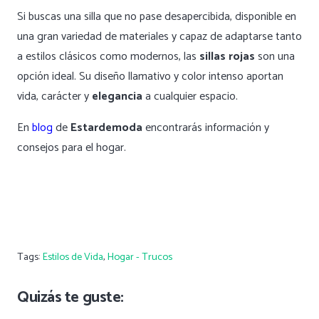
Si buscas una silla que no pase desapercibida, disponible en
una gran variedad de materiales y capaz de adaptarse tanto
a estilos clásicos como modernos, las
sillas rojas
son una
opción ideal. Su diseño llamativo y color intenso aportan
vida, carácter y
elegancia
a cualquier espacio.
En
blog
de
Estardemoda
encontrarás información y
consejos para el hogar.
Tags:
Estilos de Vida
,
Hogar - Trucos
Quizás te guste: