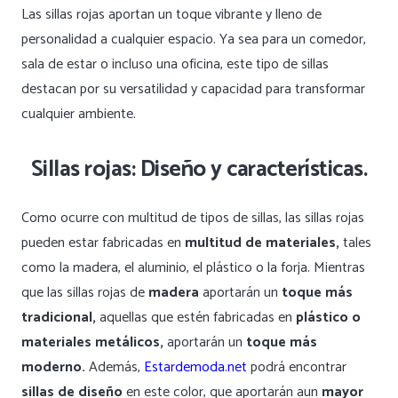
Las sillas rojas aportan un toque vibrante y lleno de
personalidad a cualquier espacio. Ya sea para un comedor,
sala de estar o incluso una oficina, este tipo de sillas
destacan por su versatilidad y capacidad para transformar
cualquier ambiente.
Sillas rojas: Diseño y características.
Como ocurre con multitud de tipos de sillas, las sillas rojas
pueden estar fabricadas en
multitud de materiales,
tales
como la madera, el aluminio, el plástico o la forja. Mientras
que las sillas rojas de
madera
aportarán un
toque más
tradicional,
aquellas que estén fabricadas en
plástico o
materiales metálicos,
aportarán un
toque más
moderno.
Además,
Estardemoda.net
podrá encontrar
sillas de diseño
en este color, que aportarán aun
mayor