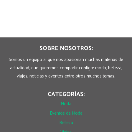
SOBRE NOSOTROS:
Somos un equipo al que nos apasionan muchas materias de
actualidad, que queremos compartir contigo: moda, belleza,
viajes, noticias y eventos entre otros muchos temas.
CATEGORÍAS:
Moda
Eventos de Moda
Belleza