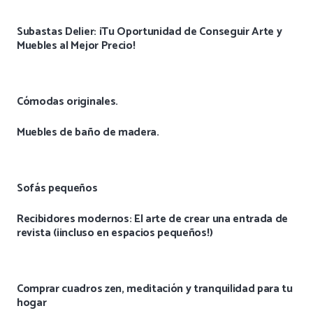
Subastas Delier: ¡Tu Oportunidad de Conseguir Arte y
Muebles al Mejor Precio!
Cómodas originales.
Muebles de baño de madera.
Sofás pequeños
Recibidores modernos: El arte de crear una entrada de
revista (¡incluso en espacios pequeños!)
Comprar cuadros zen, meditación y tranquilidad para tu
hogar