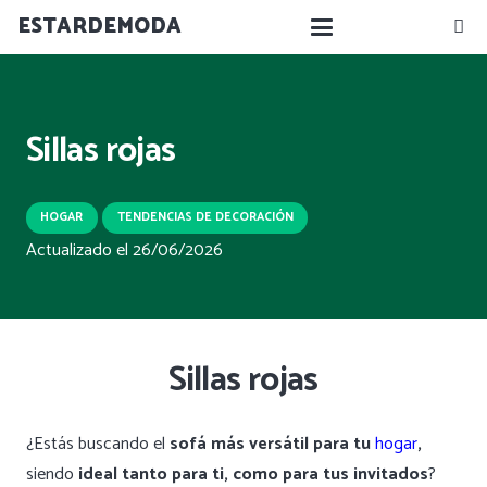
ESTARDEMODA
Sillas rojas
HOGAR
TENDENCIAS DE DECORACIÓN
Actualizado el
26/06/2026
Sillas rojas
¿Estás buscando el
sofá más versátil para tu
hogar
,
siendo
ideal tanto para ti, como para tus invitados
?