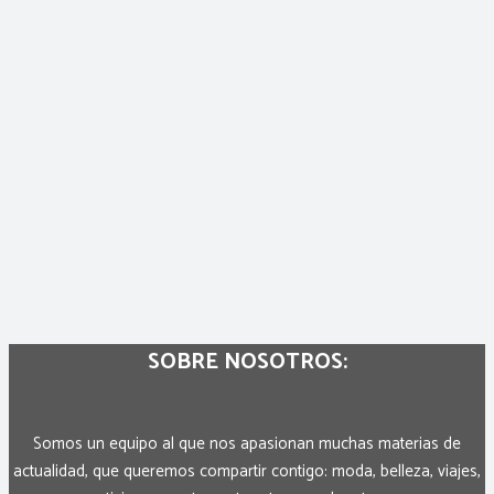
SOBRE NOSOTROS:
Somos un equipo al que nos apasionan muchas materias de
actualidad, que queremos compartir contigo: moda, belleza, viajes,