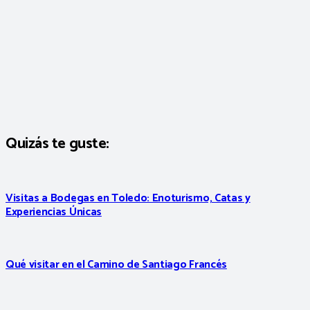
Quizás te guste:
Visitas a Bodegas en Toledo: Enoturismo, Catas y
Experiencias Únicas
Qué visitar en el Camino de Santiago Francés