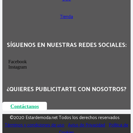
Tienda
SÍGUENOS EN NUESTRAS REDES SOCIALES:
Facebook
Instagram
¿QUIERES PUBLICITARTE CON NOSOTROS?
Contáctanos
©2020 Estardemoda.net Todos los derechos reservados
Términos y condiciones de uso
Aviso de Privacidad
Política de
Cookies