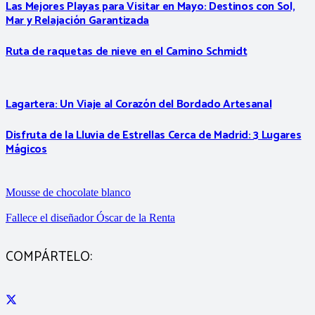
Las Mejores Playas para Visitar en Mayo: Destinos con Sol,
Mar y Relajación Garantizada
Ruta de raquetas de nieve en el Camino Schmidt
Lagartera: Un Viaje al Corazón del Bordado Artesanal
Disfruta de la Lluvia de Estrellas Cerca de Madrid: 3 Lugares
Mágicos
Mousse de chocolate blanco
Fallece el diseñador Óscar de la Renta
COMPÁRTELO: