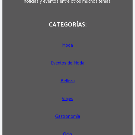
noticias y eventos entre otros muchos temas.
CATEGORÍAS:
Moda
Eventos de Moda
Belleza
Viajes
Gastronomía
Ocio