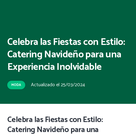
Celebra las Fiestas con Estilo:
Catering Navideño para una
Experiencia Inolvidable
Actualizado el
25/03/2024
MODA
Celebra las Fiestas con Estilo:
Catering Navideño para una