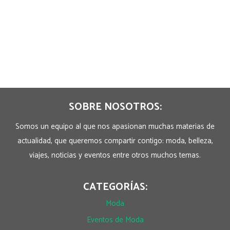
SOBRE NOSOTROS:
Somos un equipo al que nos apasionan muchas materias de
actualidad, que queremos compartir contigo: moda, belleza,
viajes, noticias y eventos entre otros muchos temas.
CATEGORÍAS:
Moda
Eventos de Moda