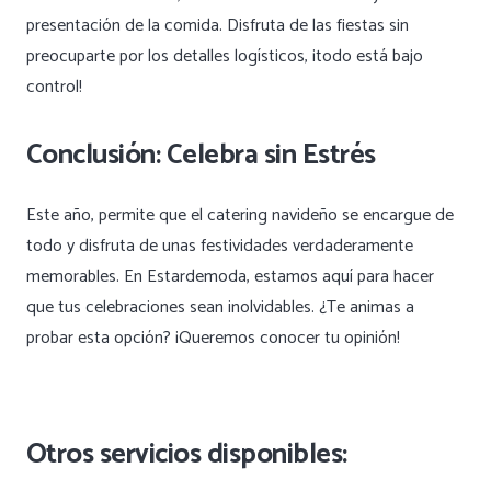
presentación de la comida. Disfruta de las fiestas sin
preocuparte por los detalles logísticos, ¡todo está bajo
control!
Conclusión: Celebra sin Estrés
Este año, permite que el catering navideño se encargue de
todo y disfruta de unas festividades verdaderamente
memorables. En Estardemoda, estamos aquí para hacer
que tus celebraciones sean inolvidables. ¿Te animas a
probar esta opción? ¡Queremos conocer tu opinión!
Otros servicios disponibles: