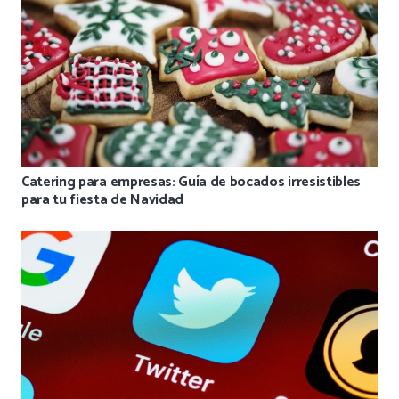
Catering para empresas: Guía de bocados irresistibles
para tu fiesta de Navidad