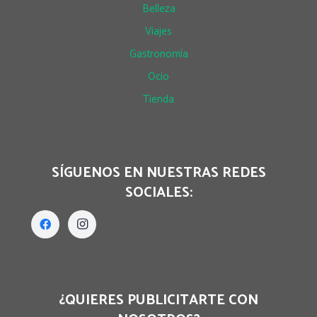
Belleza
Viajes
Gastronomía
Ocio
Tienda
SÍGUENOS EN NUESTRAS REDES
SOCIALES:
¿QUIERES PUBLICITARTE CON