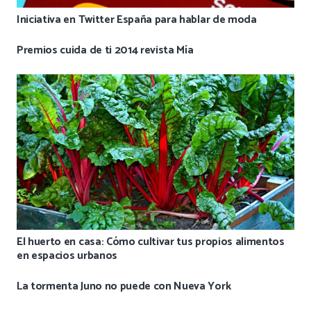
Iniciativa en Twitter España para hablar de moda
Premios cuida de ti 2014 revista Mía
El huerto en casa: Cómo cultivar tus propios alimentos
en espacios urbanos
La tormenta Juno no puede con Nueva York