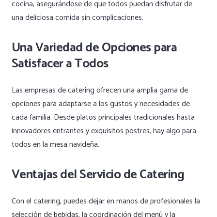
cocina, asegurándose de que todos puedan disfrutar de
una deliciosa comida sin complicaciones.
Una Variedad de Opciones para
Satisfacer a Todos
Las empresas de catering ofrecen una amplia gama de
opciones para adaptarse a los gustos y necesidades de
cada familia. Desde platos principales tradicionales hasta
innovadores entrantes y exquisitos postres, hay algo para
todos en la mesa navideña.
Ventajas del Servicio de Catering
Con el catering, puedes dejar en manos de profesionales la
selección de bebidas, la coordinación del menú y la