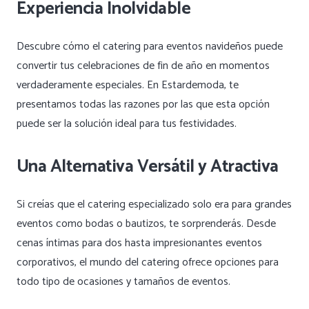
Experiencia Inolvidable
Descubre cómo el catering para eventos navideños puede
convertir tus celebraciones de fin de año en momentos
verdaderamente especiales. En Estardemoda, te
presentamos todas las razones por las que esta opción
puede ser la solución ideal para tus festividades.
Una Alternativa Versátil y Atractiva
Si creías que el catering especializado solo era para grandes
eventos como bodas o bautizos, te sorprenderás. Desde
cenas íntimas para dos hasta impresionantes eventos
corporativos, el mundo del catering ofrece opciones para
todo tipo de ocasiones y tamaños de eventos.