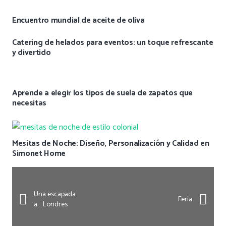
Encuentro mundial de aceite de oliva
Catering de helados para eventos: un toque refrescante
y divertido
Aprende a elegir los tipos de suela de zapatos que
necesitas
Mesitas de Noche: Diseño, Personalización y Calidad en
Simonet Home
Una escapada
Feria
a…..Londres