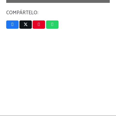
COMPÁRTELO: