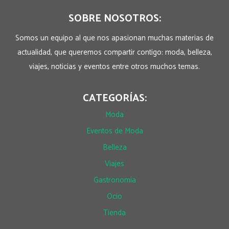
SOBRE NOSOTROS:
Somos un equipo al que nos apasionan muchas materias de
actualidad, que queremos compartir contigo: moda, belleza,
viajes, noticias y eventos entre otros muchos temas.
CATEGORÍAS:
Moda
Eventos de Moda
Belleza
Viajes
Gastronomía
Ocio
Tienda