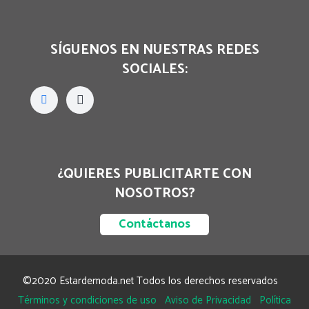
SÍGUENOS EN NUESTRAS REDES
SOCIALES:
¿QUIERES PUBLICITARTE CON
NOSOTROS?
Contáctanos
©2020 Estardemoda.net Todos los derechos reservados
Términos y condiciones de uso
Aviso de Privacidad
Política