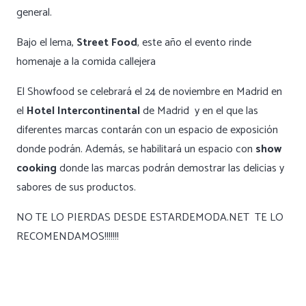
general.
Bajo el lema,
Street Food
, este año el evento rinde
homenaje a la comida callejera
El Showfood se celebrará el 24 de noviembre en Madrid en
el
Hotel Intercontinental
de Madrid y en el que las
diferentes marcas contarán con un espacio de exposición
donde podrán. Además, se habilitará un espacio con
show
cooking
donde las marcas podrán demostrar las delicias y
sabores de sus productos.
NO TE LO PIERDAS DESDE ESTARDEMODA.NET TE LO
RECOMENDAMOS!!!!!!!