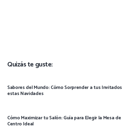
Quizás te guste:
Sabores del Mundo: Cómo Sorprender a tus Invitados
estas Navidades
Cómo Maximizar tu Salón: Guía para Elegir la Mesa de
Centro Ideal