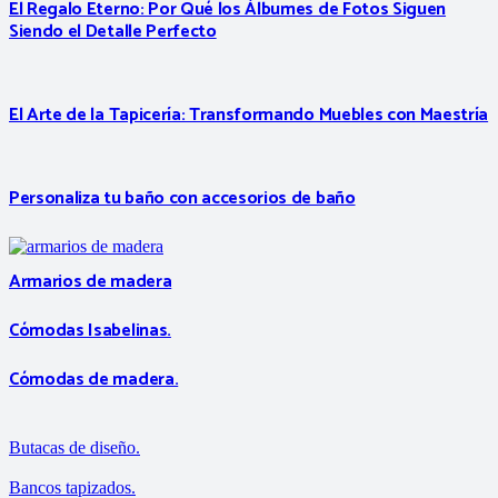
El Regalo Eterno: Por Qué los Álbumes de Fotos Siguen
Siendo el Detalle Perfecto
El Arte de la Tapicería: Transformando Muebles con Maestría
Personaliza tu baño con accesorios de baño
Armarios de madera
Cómodas Isabelinas.
Cómodas de madera.
Butacas de diseño.
Bancos tapizados.