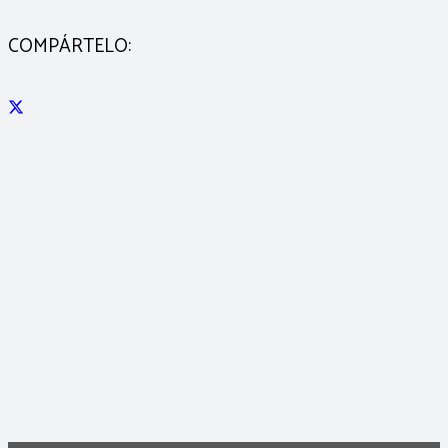
COMPÁRTELO: