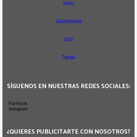
Viajes
Gastronomía
Ocio
Tienda
SÍGUENOS EN NUESTRAS REDES SOCIALES:
Facebook
Instagram
¿QUIERES PUBLICITARTE CON NOSOTROS?