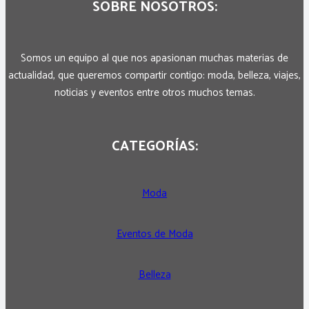
SOBRE NOSOTROS:
Somos un equipo al que nos apasionan muchas materias de
actualidad, que queremos compartir contigo: moda, belleza, viajes,
noticias y eventos entre otros muchos temas.
CATEGORÍAS:
Moda
Eventos de Moda
Belleza