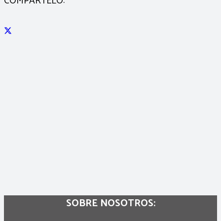
COMPÁRTELO:
SOBRE NOSOTROS: