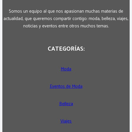
Somos un equipo al que nos apasionan muchas materias de
actualidad, que queremos compartir contigo: moda, belleza, viajes,
noticias y eventos entre otros muchos temas.
CATEGORÍAS:
Moda
Eventos de Moda
Belleza
Viajes