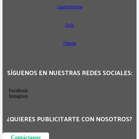
Gastronomía
Ocio
Tienda
SÍGUENOS EN NUESTRAS REDES SOCIALES:
Facebook
Instagram
¿QUIERES PUBLICITARTE CON NOSOTROS?
Contáctanos