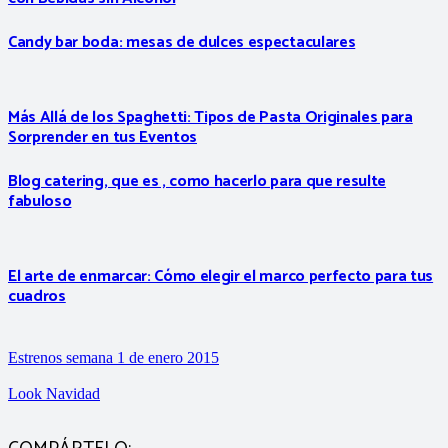
Candy bar boda: mesas de dulces espectaculares
Más Allá de los Spaghetti: Tipos de Pasta Originales para
Sorprender en tus Eventos
Blog catering, que es , como hacerlo para que resulte
fabuloso
El arte de enmarcar: Cómo elegir el marco perfecto para tus
cuadros
Estrenos semana 1 de enero 2015
Look Navidad