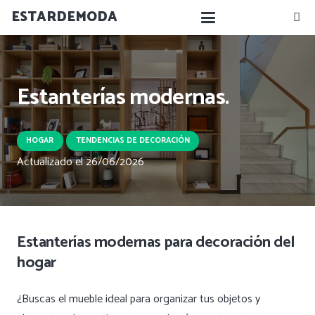
ESTARDEMODA
Estanterías modernas.
HOGAR
TENDENCIAS DE DECORACIÓN
Actualizado el
26/06/2026
Estanterías modernas para decoración del
hogar
¿Buscas el mueble ideal para organizar tus objetos y