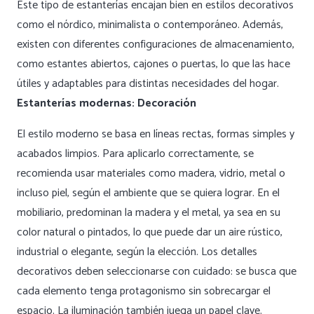
Este tipo de estanterías encajan bien en estilos decorativos
como el nórdico, minimalista o contemporáneo. Además,
existen con diferentes configuraciones de almacenamiento,
como estantes abiertos, cajones o puertas, lo que las hace
útiles y adaptables para distintas necesidades del hogar.
Estanterías modernas: Decoración
El estilo moderno se basa en líneas rectas, formas simples y
acabados limpios. Para aplicarlo correctamente, se
recomienda usar materiales como madera, vidrio, metal o
incluso piel, según el ambiente que se quiera lograr. En el
mobiliario, predominan la madera y el metal, ya sea en su
color natural o pintados, lo que puede dar un aire rústico,
industrial o elegante, según la elección. Los detalles
decorativos deben seleccionarse con cuidado: se busca que
cada elemento tenga protagonismo sin sobrecargar el
espacio. La iluminación también juega un papel clave.