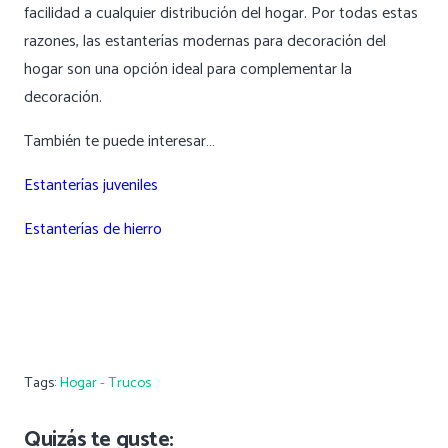
facilidad a cualquier distribución del hogar. Por todas estas
razones, las estanterías modernas para decoración del
hogar son una opción ideal para complementar la
decoración.
También te puede interesar…
Estanterías
juveniles
Estanterías de hierro
Tags:
Hogar - Trucos
Quizás te guste: