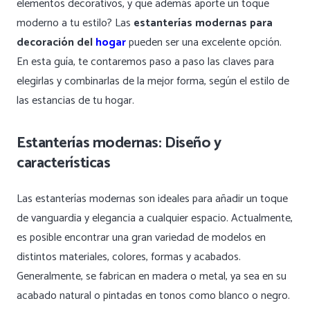
elementos decorativos, y que además aporte un toque
moderno a tu estilo? Las
estanterías modernas para
decoración del
hogar
pueden ser una excelente opción.
En esta guía, te contaremos paso a paso las claves para
elegirlas y combinarlas de la mejor forma, según el estilo de
las estancias de tu hogar.
Estanterías modernas: Diseño y
características
Las estanterías modernas son ideales para añadir un toque
de vanguardia y elegancia a cualquier espacio. Actualmente,
es posible encontrar una gran variedad de modelos en
distintos materiales, colores, formas y acabados.
Generalmente, se fabrican en madera o metal, ya sea en su
acabado natural o pintadas en tonos como blanco o negro.