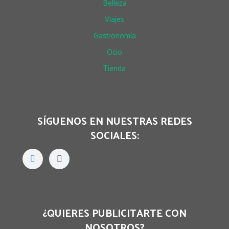
Belleza
Viajes
Gastronomía
Ocio
Tienda
SÍGUENOS EN NUESTRAS REDES
SOCIALES:
¿QUIERES PUBLICITARTE CON
NOSOTROS?