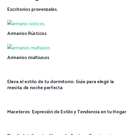
Escritorios provenzales.
Armarios Rústicos
Armarios multiusos
Eleva el estilo de tu dormitorio: Guía para elegir la
mesita de noche perfecta
Maceteros: Expresión de Estilo y Tendencia en tu Hogar