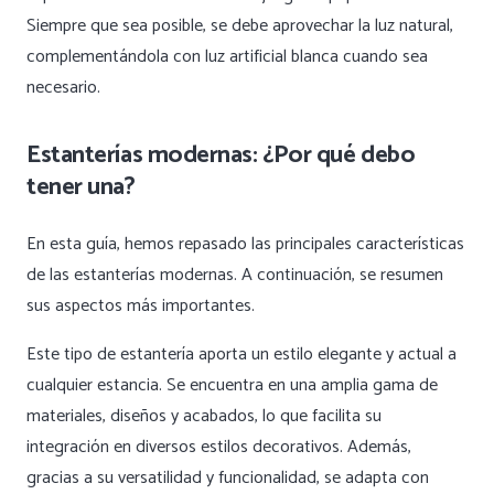
Siempre que sea posible, se debe aprovechar la luz natural,
complementándola con luz artificial blanca cuando sea
necesario.
Estanterías modernas: ¿Por qué debo
tener una?
En esta guía, hemos repasado las principales características
de las estanterías modernas. A continuación, se resumen
sus aspectos más importantes.
Este tipo de estantería aporta un estilo elegante y actual a
cualquier estancia. Se encuentra en una amplia gama de
materiales, diseños y acabados, lo que facilita su
integración en diversos estilos decorativos. Además,
gracias a su versatilidad y funcionalidad, se adapta con