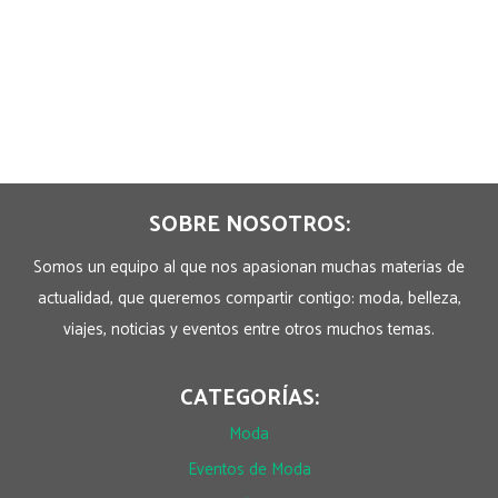
SOBRE NOSOTROS:
Somos un equipo al que nos apasionan muchas materias de
actualidad, que queremos compartir contigo: moda, belleza,
viajes, noticias y eventos entre otros muchos temas.
CATEGORÍAS:
Moda
Eventos de Moda