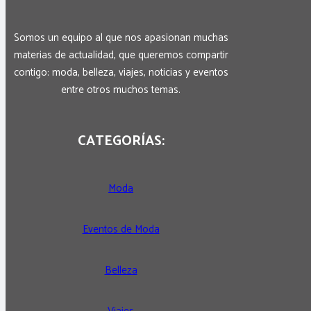
Somos un equipo al que nos apasionan muchas
materias de actualidad, que queremos compartir
contigo: moda, belleza, viajes, noticias y eventos
entre otros muchos temas.
CATEGORÍAS:
Moda
Eventos de Moda
Belleza