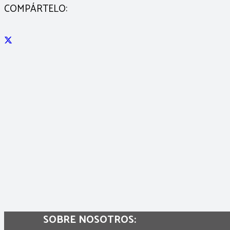
COMPÁRTELO:
SOBRE NOSOTROS: