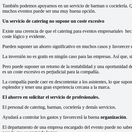
También podemos apoyarnos en un servicio de barman o coctelería. Que
muchos eventos puede ser una muy buena opción.
Un servicio de catering no supone un coste excesivo
Existe una creencia de que el catering para eventos empresariales he
coste lógico y evidente.
Pueden suponer un ahorro significativo en muchos casos y favorecer e
La inversión no es gratis en ningún caso para las empresas. Así que, 
Pero puede suponer un retorno de la rentabilidad y una oportunidad d
es un coste excesivo es perjudicial para la compañía.
La compañía puede caer en descontentar a los asistentes, lo que supo
esplendor y tener una gran experiencia cercana a la marca.
El ahorro en solicitar el servicio de profesionales.
El personal de catering, barman, coctelería y demás servicios.
Ayudará a controlar los gastos y favorecerá la buena
organización
.
El departamento de una empresa encargado del evento puede no saber 