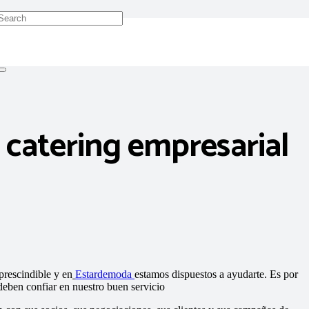
 catering empresarial
prescindible y en
Estardemoda
estamos dispuestos a ayudarte. Es por
deben confiar en nuestro buen servicio