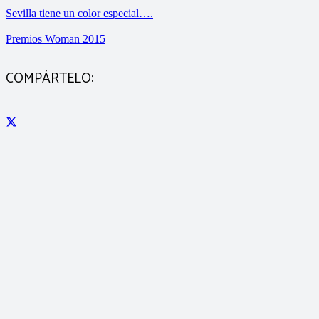
Sevilla tiene un color especial….
Premios Woman 2015
COMPÁRTELO: