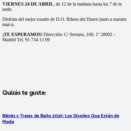
VIERNES 24 DE ABRIL
, de 12 de la mañana hasta las 7 de la
tarde.
Disfruta del mejor rosado de D.O. Ribera del Duero junto a nuestra
marca.
¡TE ESPERAMOS!
Dirección: C/ Serrano, 169, 1º 28002 –
Madrid Tel. 91 734 13 09
Quizás te guste:
Bikinis y Trajes de Baño 2025: Los Diseños Que Están de
Moda