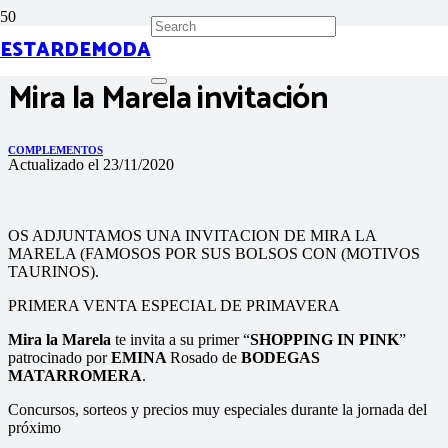
ESTARDEMODA
Mira la Marela invitación
COMPLEMENTOS
Actualizado el
23/11/2020
OS ADJUNTAMOS UNA INVITACION DE MIRA LA
MARELA (FAMOSOS POR SUS BOLSOS CON (MOTIVOS
TAURINOS).
PRIMERA VENTA ESPECIAL DE PRIMAVERA
Mira la Marela
te invita a su primer “
SHOPPING IN PINK
”
patrocinado por
EMINA
Rosado de
BODEGAS
MATARROMERA
.
Concursos, sorteos y precios muy especiales durante la jornada del
próximo