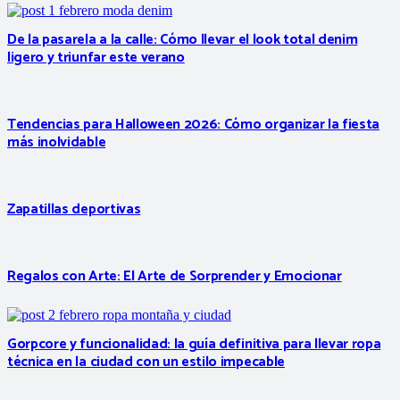
De la pasarela a la calle: Cómo llevar el look total denim
ligero y triunfar este verano
Tendencias para Halloween 2026: Cómo organizar la fiesta
más inolvidable
Zapatillas deportivas
Regalos con Arte: El Arte de Sorprender y Emocionar
Gorpcore y funcionalidad: la guía definitiva para llevar ropa
técnica en la ciudad con un estilo impecable