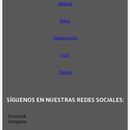
Belleza
Viajes
Gastronomía
Ocio
Tienda
SÍGUENOS EN NUESTRAS REDES SOCIALES:
Facebook
Instagram