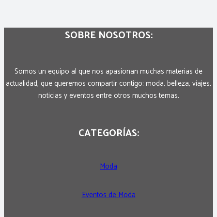
SOBRE NOSOTROS:
Somos un equipo al que nos apasionan muchas materias de
actualidad, que queremos compartir contigo: moda, belleza, viajes,
noticias y eventos entre otros muchos temas.
CATEGORÍAS:
Moda
Eventos de Moda