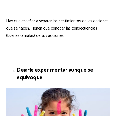
Hay que enseñar a separar los sentimientos de las acciones
que se hacen. Tienen que conocer las consecuencias
(buenas o malas) de sus acciones.
Dejarle experimentar aunque se
equivoque.