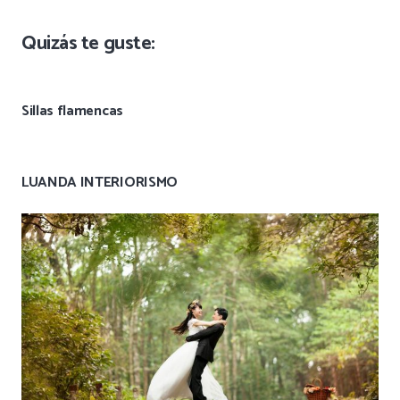
Quizás te guste:
Sillas flamencas
LUANDA INTERIORISMO