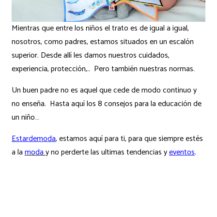
Mientras que entre los niños el trato es de igual a igual,
nosotros, como padres, estamos situados en un escalón
superior. Desde allí les damos nuestros cuidados,
experiencia, protección,.. Pero también nuestras normas.
Un buen padre no es aquel que cede de modo continuo y
no enseña. Hasta aquí los 8 consejos para la educación de
un niño…
Estardemoda
, estamos aquí para ti, para que siempre estés
a la
moda
y no perderte las ultimas tendencias y
eventos
.