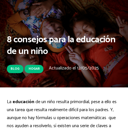
8 consejos para la educación
de un niño
Actualizado el
12/05/2025
BLOG
HOGAR
La
educación
de un niño resulta primordial, pese a ello es
una tarea que resulta realmente difícil para los padres. Y,
aunque no hay fórmulas u operaciones matemáticas que
nos ayuden a resolverlo, sí existen una serie de claves a