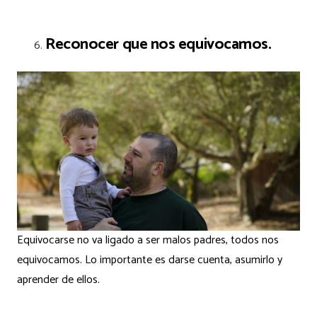
Reconocer que nos equivocamos.
Equivocarse no va ligado a ser malos padres, todos nos
equivocamos. Lo importante es darse cuenta, asumirlo y
aprender de ellos.