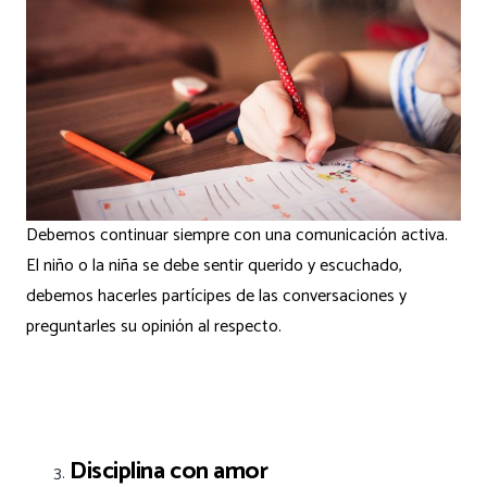
Debemos continuar siempre con una comunicación activa.
El niño o la niña se debe sentir querido y escuchado,
debemos hacerles partícipes de las conversaciones y
preguntarles su opinión al respecto.
Disciplina con amor