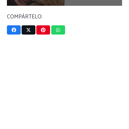
COMPÁRTELO: