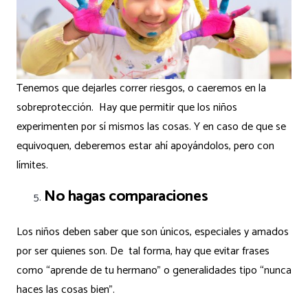
Tenemos que dejarles correr riesgos, o caeremos en la
sobreprotección. Hay que permitir que los niños
experimenten por sí mismos las cosas. Y en caso de que se
equivoquen, deberemos estar ahí apoyándolos, pero con
límites.
No hagas comparaciones
Los niños deben saber que son únicos, especiales y amados
por ser quienes son. De tal forma, hay que evitar frases
como “aprende de tu hermano” o generalidades tipo “nunca
haces las cosas bien”.