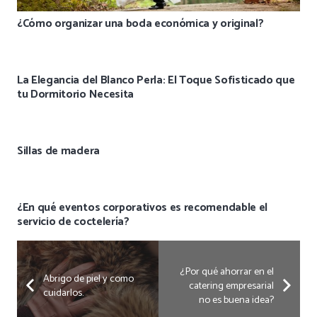
¿Cómo organizar una boda económica y original?
La Elegancia del Blanco Perla: El Toque Sofisticado que
tu Dormitorio Necesita
Sillas de madera
¿En qué eventos corporativos es recomendable el
servicio de coctelería?
¿Por qué ahorrar en el
Abrigo de piel y como
catering empresarial
cuidarlos.
no es buena idea?