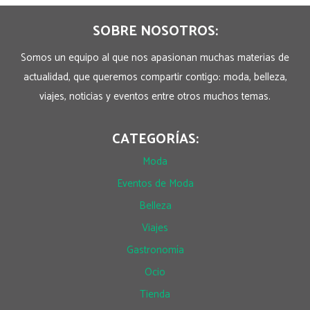
SOBRE NOSOTROS:
Somos un equipo al que nos apasionan muchas materias de
actualidad, que queremos compartir contigo: moda, belleza,
viajes, noticias y eventos entre otros muchos temas.
CATEGORÍAS:
Moda
Eventos de Moda
Belleza
Viajes
Gastronomía
Ocio
Tienda