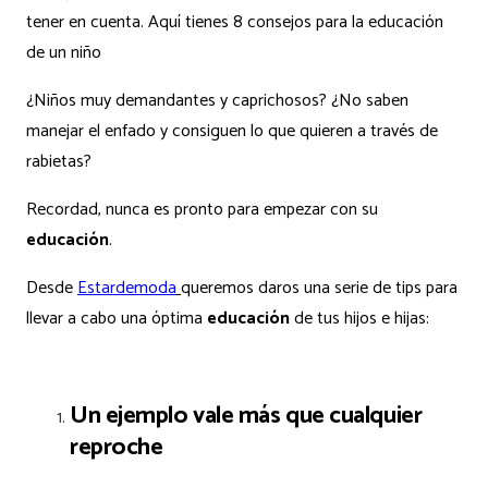
tener en cuenta. Aquí tienes 8 consejos para la educación
de un niño
¿Niños muy demandantes y caprichosos? ¿No saben
manejar el enfado y consiguen lo que quieren a través de
rabietas?
Recordad, nunca es pronto para empezar con su
educación
.
Desde
Estardemoda
queremos daros una serie de tips para
llevar a cabo una óptima
educación
de tus hijos e hijas:
Un ejemplo vale más que cualquier
reproche