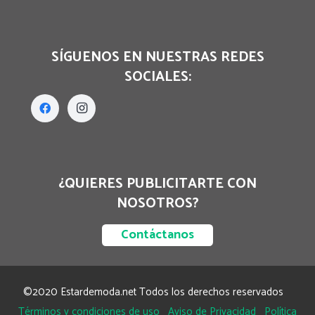
SÍGUENOS EN NUESTRAS REDES
SOCIALES:
¿QUIERES PUBLICITARTE CON
NOSOTROS?
Contáctanos
©2020 Estardemoda.net Todos los derechos reservados
Términos y condiciones de uso
Aviso de Privacidad
Política