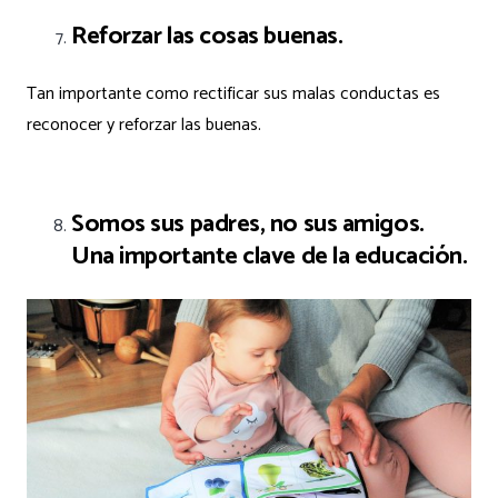
Reforzar las cosas buenas.
Tan importante como rectificar sus malas conductas es
reconocer y reforzar las buenas.
Somos sus padres, no sus amigos.
Una importante clave de la educación.