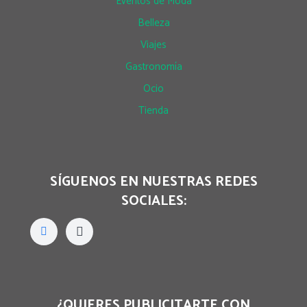
Eventos de Moda
Belleza
Viajes
Gastronomía
Ocio
Tienda
SÍGUENOS EN NUESTRAS REDES
SOCIALES:
¿QUIERES PUBLICITARTE CON