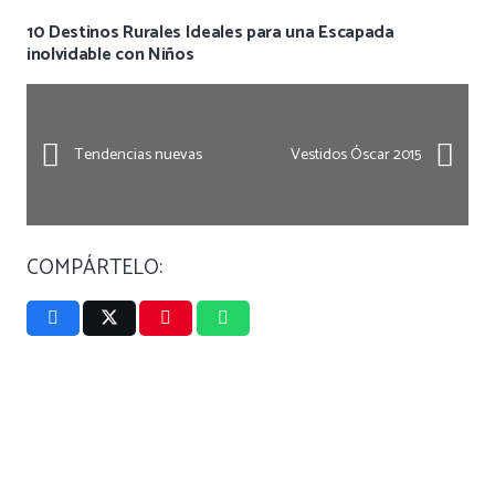
10 Destinos Rurales Ideales para una Escapada
inolvidable con Niños
Tendencias nuevas
Vestidos Óscar 2015
COMPÁRTELO: