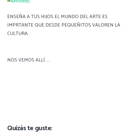
ENSEÑA A TUS HIJOS EL MUNDO DEL ARTE ES
IMPRTANTE QUE DESDE PEQUEÑITOS VALOREN LA
CULTURA.
NOS VEMOS ALLÍ……
Quizás te guste: