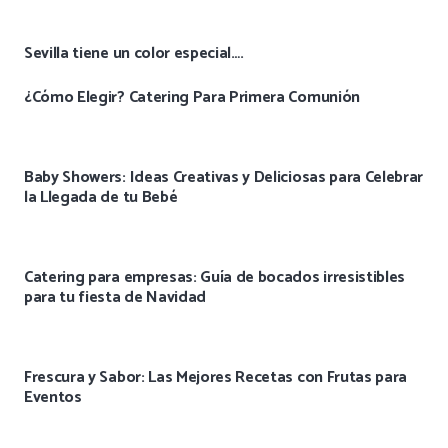
Sevilla tiene un color especial….
¿Cómo Elegir? Catering Para Primera Comunión
Baby Showers: Ideas Creativas y Deliciosas para Celebrar
la Llegada de tu Bebé
Catering para empresas: Guía de bocados irresistibles
para tu fiesta de Navidad
Frescura y Sabor: Las Mejores Recetas con Frutas para
Eventos