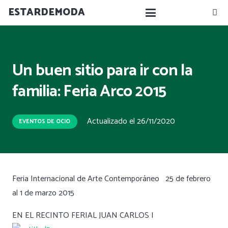
ESTARDEMODA
Un buen sitio para ir con la
familia: Feria Arco 2015
Actualizado el
26/11/2020
EVENTOS DE OCIO
Feria Internacional de Arte Contemporáneo 25 de febrero
al 1 de marzo 2015
EN EL RECINTO FERIAL JUAN CARLOS I