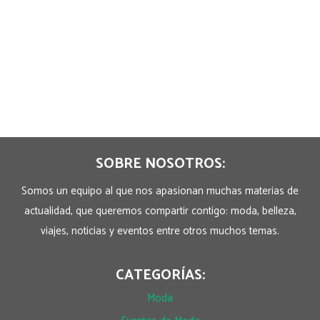
SOBRE NOSOTROS:
Somos un equipo al que nos apasionan muchas materias de
actualidad, que queremos compartir contigo: moda, belleza,
viajes, noticias y eventos entre otros muchos temas.
CATEGORÍAS:
Moda