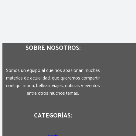
SOBRE NOSOTROS:
Somos un equipo al que nos apasionan muchas
materias de actualidad, que queremos compartir
contigo: moda, belleza, viajes, noticias y eventos
entre otros muchos temas.
CATEGORÍAS: