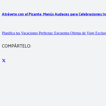
Atrévete con el Picante: Menús Audaces para Celebraciones In
Planifica tus Vacaciones Perfectas: Encuentra Ofertas de Viaje Exclus
COMPÁRTELO: