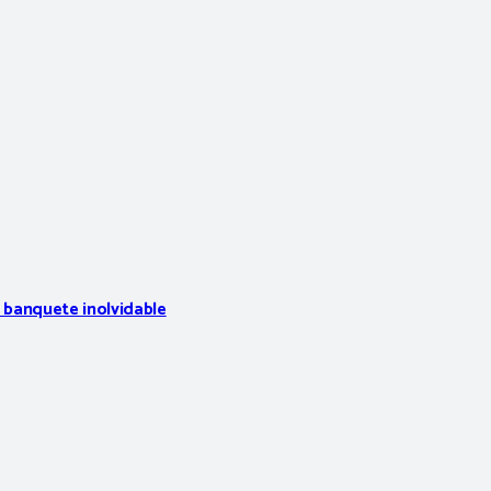
n banquete inolvidable