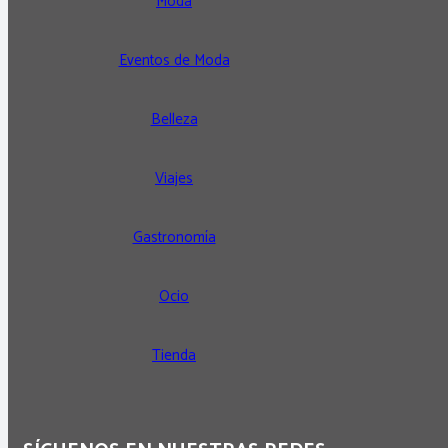
Moda
Eventos de Moda
Belleza
Viajes
Gastronomía
Ocio
Tienda