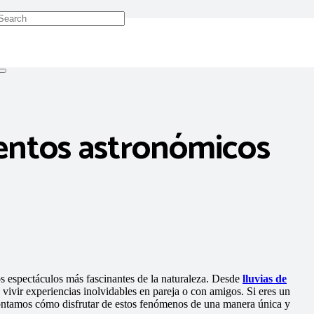
ventos astronómicos
os espectáculos más fascinantes de la naturaleza. Desde
lluvias de
vivir experiencias inolvidables en pareja o con amigos. Si eres un
contamos cómo disfrutar de estos fenómenos de una manera única y