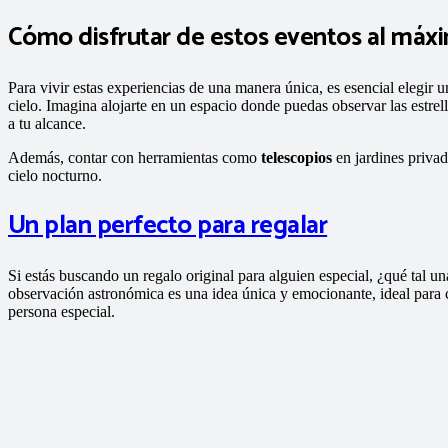
Cómo disfrutar de estos eventos al máx
Para vivir estas experiencias de una manera única, es esencial elegir 
cielo. Imagina alojarte en un espacio donde puedas observar las estre
a tu alcance.
Además, contar con herramientas como
telescopios
en jardines privad
cielo nocturno.
Un plan perfecto para regalar
Si estás buscando un regalo original para alguien especial, ¿qué tal un
observación astronómica es una idea única y emocionante, ideal para 
persona especial.