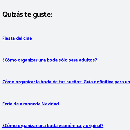
Quizás te guste:
Fiesta del cine
¿Cómo organizar una boda sólo para adultos?
Cómo organizar la boda de tus sueños: Guía definitiva para u
Feria de almoneda Navidad
¿Cómo organizar una boda económica y original?