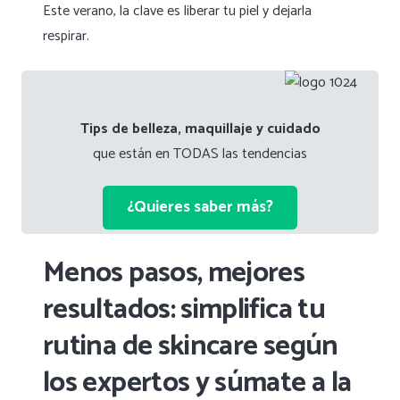
Este verano, la clave es liberar tu piel y dejarla
respirar.
Tips de belleza, maquillaje y cuidado
que están en TODAS las tendencias
¿Quieres saber más?
Menos pasos, mejores
resultados: simplifica tu
rutina de skincare según
los expertos y súmate a la