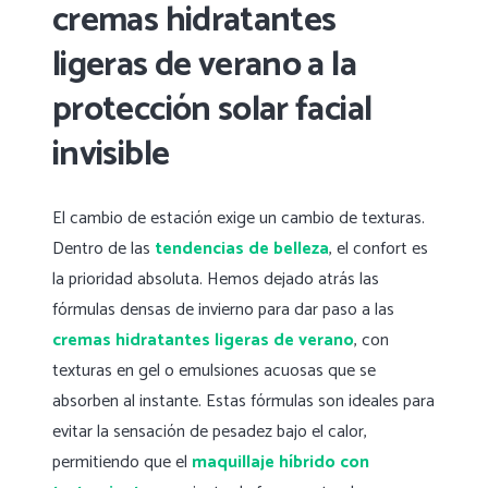
cremas hidratantes
ligeras de verano a la
protección solar facial
invisible
El cambio de estación exige un cambio de texturas.
Dentro de las
tendencias de belleza
, el confort es
la prioridad absoluta. Hemos dejado atrás las
fórmulas densas de invierno para dar paso a las
cremas hidratantes ligeras de verano
, con
texturas en gel o emulsiones acuosas que se
absorben al instante. Estas fórmulas son ideales para
evitar la sensación de pesadez bajo el calor,
permitiendo que el
maquillaje híbrido con