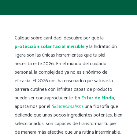
Calidad sobre cantidad: descubre por qué la
protección solar facial invisible
y la hidratación
ligera son las únicas herramientas que tu piel
necesita este 2026. En el mundo del cuidado
personal, la complejidad ya no es sinónimo de
eficacia. El 2026 nos ha enseñado que saturar la
barrera cutánea con infinitas capas de producto
puede ser contraproducente. En
Estar de Moda
,
apostamos por el
Skinminimalism
: una filosofía que
defiende que unos pocos ingredientes potentes, bien
seleccionados, son capaces de transformar tu piel
de manera más efectiva que una rutina interminable.