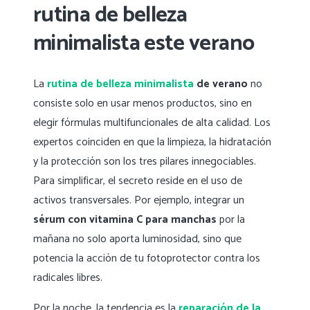
rutina de belleza
minimalista este verano
La
rutina de belleza minimalista
de verano
no
consiste solo en usar menos productos, sino en
elegir fórmulas multifuncionales de alta calidad. Los
expertos coinciden en que la limpieza, la hidratación
y la protección son los tres pilares innegociables.
Para simplificar, el secreto reside en el uso de
activos transversales. Por ejemplo, integrar un
sérum con vitamina C para manchas
por la
mañana no solo aporta luminosidad, sino que
potencia la acción de tu fotoprotector contra los
radicales libres.
Por la noche, la tendencia es la
reparación de la