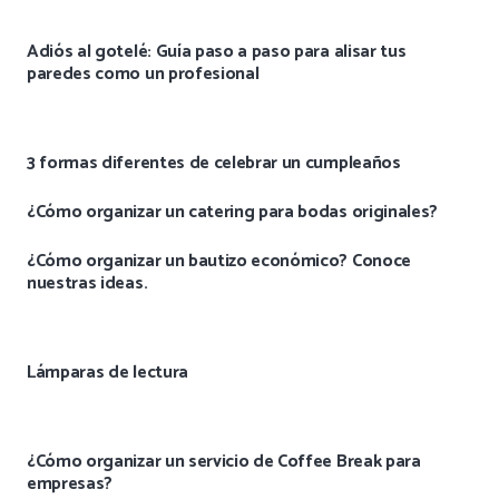
Adiós al gotelé: Guía paso a paso para alisar tus
paredes como un profesional
3 formas diferentes de celebrar un cumpleaños
¿Cómo organizar un catering para bodas originales?
¿Cómo organizar un bautizo económico? Conoce
nuestras ideas.
Lámparas de lectura
¿Cómo organizar un servicio de Coffee Break para
empresas?