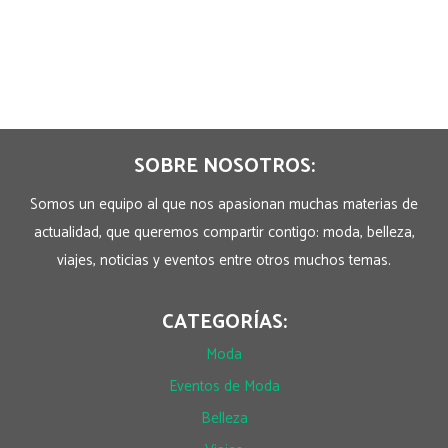
SOBRE NOSOTROS:
Somos un equipo al que nos apasionan muchas materias de
actualidad, que queremos compartir contigo: moda, belleza,
viajes, noticias y eventos entre otros muchos temas.
CATEGORÍAS:
Moda
Eventos de Moda
Belleza