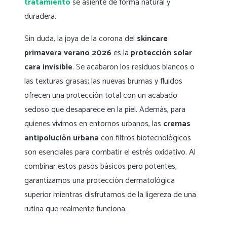
tratamiento
se asiente de forma natural y
duradera.
Sin duda, la joya de la corona del
skincare
primavera verano 2026
es la
protección solar
cara invisible
. Se acabaron los residuos blancos o
las texturas grasas; las nuevas brumas y fluidos
ofrecen una protección total con un acabado
sedoso que desaparece en la piel. Además, para
quienes vivimos en entornos urbanos, las
cremas
antipolución urbana
con filtros biotecnológicos
son esenciales para combatir el estrés oxidativo. Al
combinar estos pasos básicos pero potentes,
garantizamos una protección dermatológica
superior mientras disfrutamos de la ligereza de una
rutina que realmente funciona.