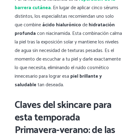
barrera cutánea
. En lugar de aplicar cinco sérums
distintos, los especialistas recomiendan uno solo
que combine
ácido hialurónico
de
hidratación
profunda
con niacinamida. Esta combinación calma
la piel tras la exposición solar y mantiene los niveles
de agua sin necesidad de texturas pesadas. Es el
momento de escuchar a tu piel y darle exactamente
lo que necesita, eliminando el ruido cosmético
innecesario para lograr esa
piel brillante y
saludable
tan deseada.
Claves del skincare para
esta temporada
Primavera-verano: de las