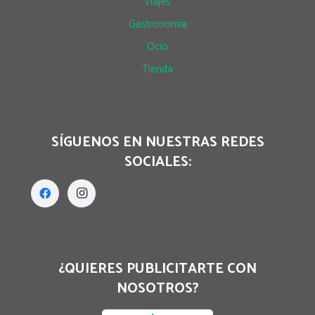
Viajes
Gastronomía
Ocio
Tienda
SÍGUENOS EN NUESTRAS REDES
SOCIALES:
¿QUIERES PUBLICITARTE CON
NOSOTROS?