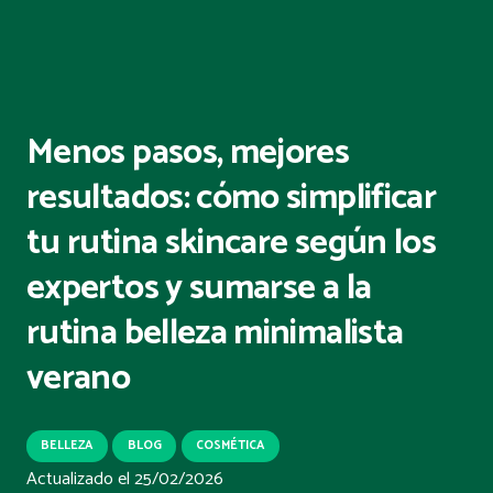
Menos pasos, mejores
resultados: cómo simplificar
tu rutina skincare según los
expertos y sumarse a la
rutina belleza minimalista
verano
BELLEZA
BLOG
COSMÉTICA
Actualizado el
25/02/2026