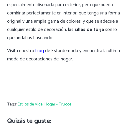
especialmente diseñada para exterior, pero que pueda
combinar perfectamente en interior, que tenga una forma
original y una amplia gama de colores, y que se adecue a
cualquier estilo de decoración, las
sillas de forja
son lo
que andabas buscando.
Visita nuestro
blog
de Estardemoda y encuentra la última
moda de decoraciones del hogar.
Tags:
Estilos de Vida
,
Hogar - Trucos
Quizás te guste: