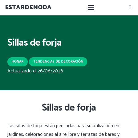
ESTARDEMODA
Sillas de forja
HOGAR
TENDENCIAS DE DECORACIÓN
Actualizado el
26/06/2026
Sillas de forja
Las sillas de forja están pensadas para su utilización en
jardines, celebraciones al aire libre y terrazas de bares y