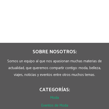
SOBRE NOSOTROS:
Somos un equipo al que nos apasionan muchas materias de
actualidad, que queremos compartir contigo: moda, belleza,
viajes, noticias y eventos entre otros muchos temas.
CATEGORÍAS:
Moda
Eventos de Moda