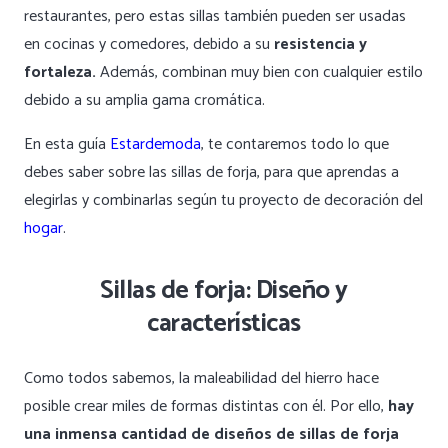
restaurantes, pero estas sillas también pueden ser usadas
en cocinas y comedores, debido a su
resistencia y
fortaleza.
Además, combinan muy bien con cualquier estilo
debido a su amplia gama cromática.
En esta guía
Estardemoda
, te contaremos todo lo que
debes saber sobre las sillas de forja, para que aprendas a
elegirlas y combinarlas según tu proyecto de decoración del
hogar
.
Sillas de forja: Diseño y
características
Como todos sabemos, la maleabilidad del hierro hace
posible crear miles de formas distintas con él. Por ello,
hay
una inmensa cantidad de diseños de sillas de forja