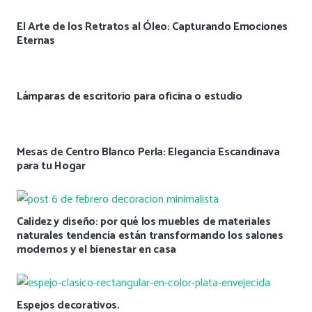
El Arte de los Retratos al Óleo: Capturando Emociones
Eternas
Lámparas de escritorio para oficina o estudio
Mesas de Centro Blanco Perla: Elegancia Escandinava
para tu Hogar
Calidez y diseño: por qué los muebles de materiales
naturales tendencia están transformando los salones
modernos y el bienestar en casa
Espejos decorativos.