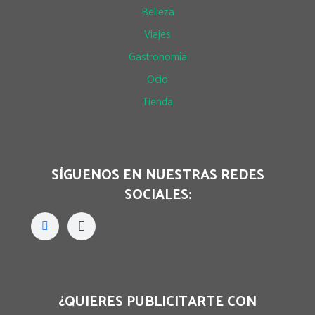
Belleza
Viajes
Gastronomía
Ocio
Tienda
SÍGUENOS EN NUESTRAS REDES
SOCIALES:
¿QUIERES PUBLICITARTE CON