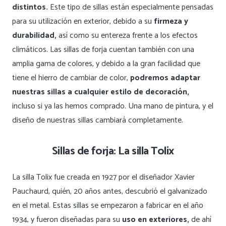
distintos.
Este tipo de sillas están especialmente pensadas
para su utilización en exterior, debido a su
firmeza y
durabilidad,
así como su entereza frente a los efectos
climáticos. Las sillas de forja cuentan también con una
amplia gama de colores, y debido a la gran facilidad que
tiene el hierro de cambiar de color,
podremos adaptar
nuestras sillas a cualquier estilo de decoración,
incluso si ya las hemos comprado. Una mano de pintura, y el
diseño de nuestras sillas cambiará completamente.
Sillas de forja: La silla Tolix
La silla Tolix fue creada en 1927 por el diseñador Xavier
Pauchaurd, quién, 20 años antes, descubrió el galvanizado
en el metal. Estas sillas se empezaron a fabricar en el año
1934, y fueron diseñadas para su
uso en exteriores,
de ahí