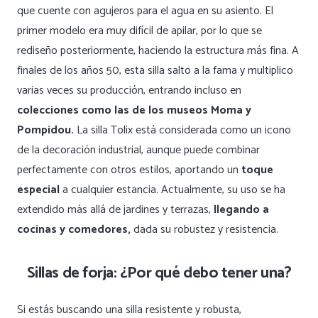
que cuente con agujeros para el agua en su asiento. El
primer modelo era muy difícil de apilar, por lo que se
rediseño posteriormente, haciendo la estructura más fina. A
finales de los años 50, esta silla salto a la fama y multiplico
varias veces su producción, entrando incluso en
colecciones como las de los museos Moma y
Pompidou.
La silla Tolix está considerada como un icono
de la decoración industrial, aunque puede combinar
perfectamente con otros estilos, aportando un
toque
especial
a cualquier estancia. Actualmente, su uso se ha
extendido más allá de jardines y terrazas,
llegando a
cocinas y comedores,
dada su robustez y resistencia.
Sillas de forja: ¿Por qué debo tener una?
Si estás buscando una silla resistente y robusta,